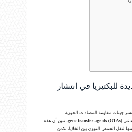
 للبكتيريا في انتشار
نشر جينات مقاومة المضادات الحيوية
gene transfer agents (GTAs)
، تبين أن هذه
ها لنقل الحمض النووي بين الخلايا. تكمن