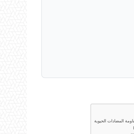
ومة المضادات الحيوية