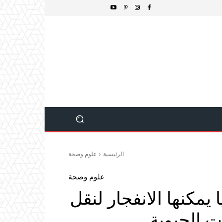
الرئيسية
علوم وصحة
علوم وصحة
يمكنها الانفجار لنقل
ت الحيوية