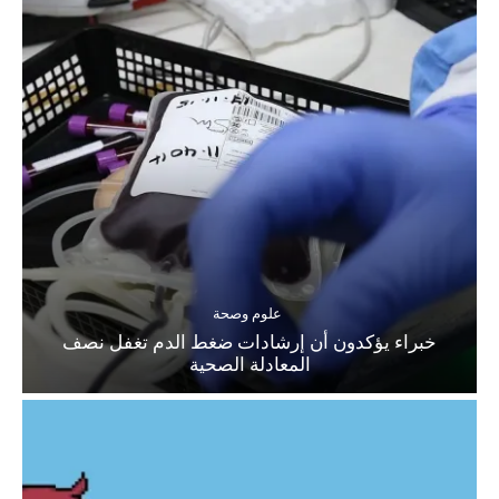
علوم وصحة
خبراء يؤكدون أن إرشادات ضغط الدم تغفل نصف
المعادلة الصحية