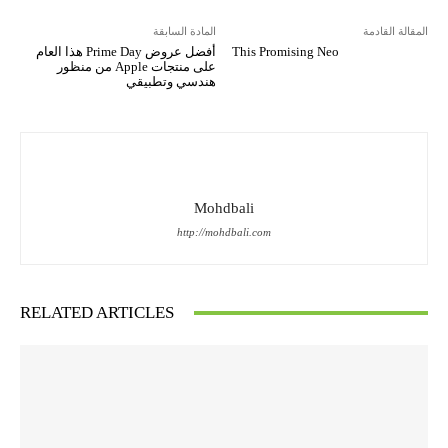
المقالة القادمة
المادة السابقة
This Promising Neo
أفضل عروض Prime Day هذا العام
على منتجات Apple من منظور
هندسي وتطبيقي
Mohdbali
http://mohdbali.com
RELATED ARTICLES