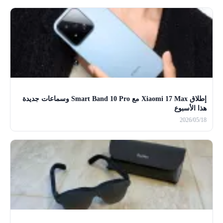
إطلاق Xiaomi 17 Max مع Smart Band 10 Pro وسماعات جديدة
هذا الأسبوع
2026/05/18