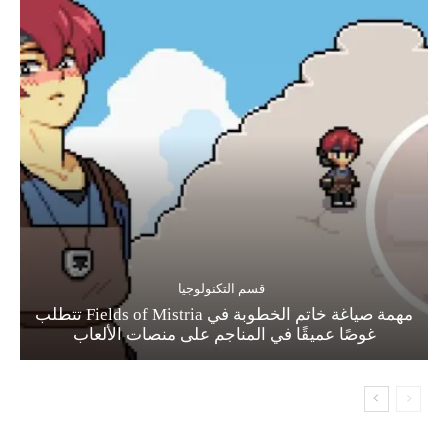
قسم التكنولوجيا
مهمة صياغة خاتم الخطوبة في Fields of Mistria تتطلب
غوصًا عميقًا في المناجم على منصات الألعاب