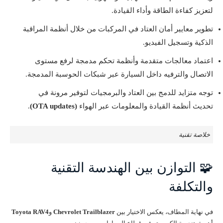
لتعزيز كفاءة الطاقة وأداء القيادة.
تطوير معايير أمان العتاد في المركبات من خلال أنظمة المراقبة
الذكية وتسجيل الفيديو.
اعتماد معالجات متقدمة وأنظمة تحكم مدمجة لرفع مستوى
الاتصال والترفيه داخل السيارة عبر شبكات الحوسبة المدمجة.
توجه متزايد للدمج بين العتاد والبرمجيات لتوفير مرونة في
تحديث أنظمة القيادة والمعلومات عبر الهواء
(OTA updates)
.
خلاصة تقنية
🧩 التوازن بين الهندسة التقنية
والتكلفة
في نهاية المطاف، يعكس الاختيار بين
Chevrolet Trailblazer
و
Toyota RAV4