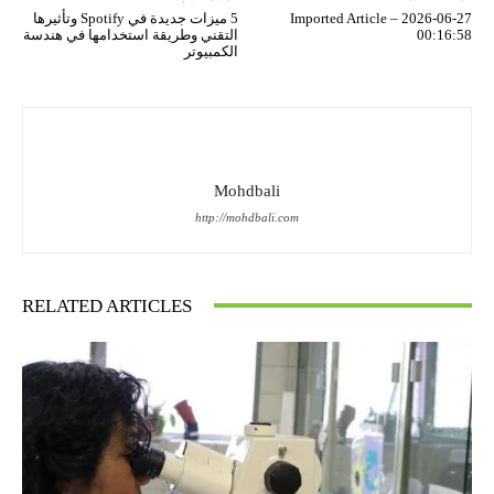
Imported Article – 2026-06-27
5 ميزات جديدة في Spotify وتأثيرها
00:16:58
التقني وطريقة استخدامها في هندسة
الكمبيوتر
Mohdbali
http://mohdbali.com
RELATED ARTICLES