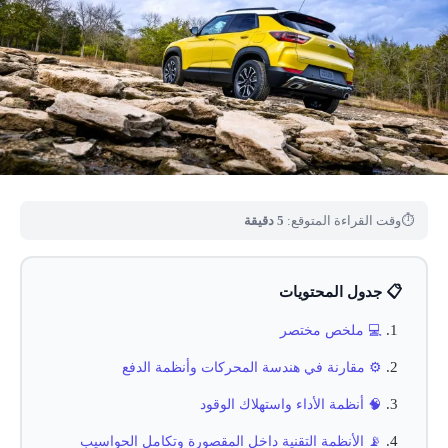
⏱
وقت القراءة المتوقع:
5 دقيقة
📋 جدول المحتويات
💻 ملخص مختصر
⚙️ مقارنة في هندسة المحركات وأنظمة الدفع
🧠 أنظمة الأداء واستهلاك الوقود
📡 الأنظمة التقنية داخل المقصورة وتكامل الحواسيب