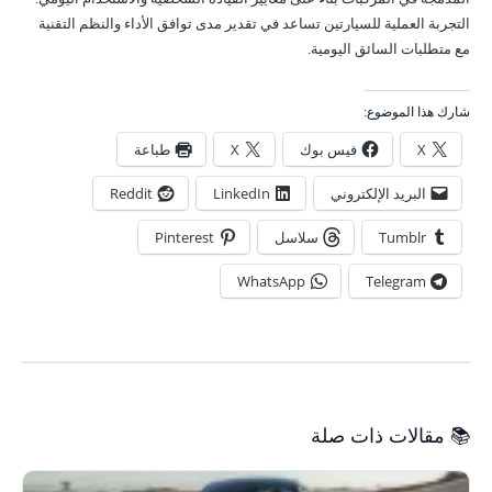
التجربة العملية للسيارتين تساعد في تقدير مدى توافق الأداء والنظم التقنية
مع متطلبات السائق اليومية.
شارك هذا الموضوع:
X
فيس بوك
X
طباعة
البريد الإلكتروني
LinkedIn
Reddit
Tumblr
سلاسل
Pinterest
WhatsApp
Telegram
📚 مقالات ذات صلة