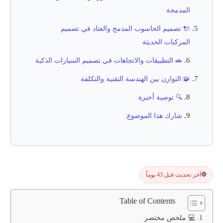
المدمجة
🔌 تصميم الحاسوب المدمج والعتاد في تصميم
المركبات الحديثة
🚗 التطبيقات والاتجاهات في تصميم السيارات الذكية
🧩 التوازن بين الهندسة التقنية والتكلفة
🔍 توصية أخيرة
شارك هذا الموضوع:
آخر تحديث قبل 43 يوماً
🔴
Table of Contents
💻 ملخص مختصر