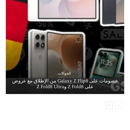
الجوالات
خصومات على Galaxy Z Flip8 من الإطلاق مع عروض
على Z Fold8 وZ Fold8 Ultra