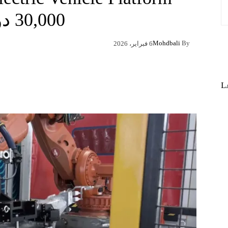
30,000 دولار
Mohdbali
By
6 فبراير، 2026
Pinterest
X
Facebook
L