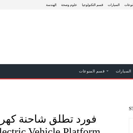
نوعات
السيارات
قسم التكنولوجيا
علوم وصحة
الهندسة
السيارات
قسم المنوعات
S
فورد تطلق شاحنة كهربا