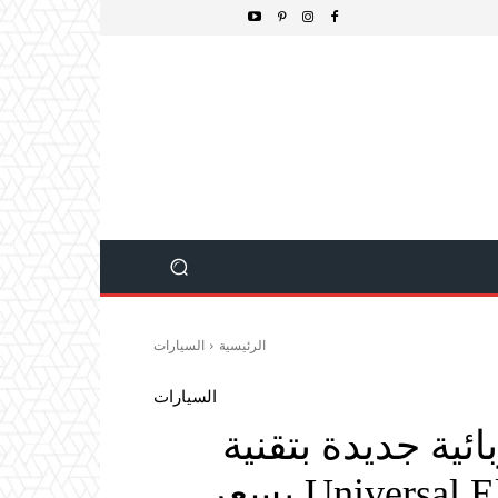
الرئيسية
السيارات
السيارات
ئية جديدة بتقنية
Universal Electric Vehicle Platform بسعر