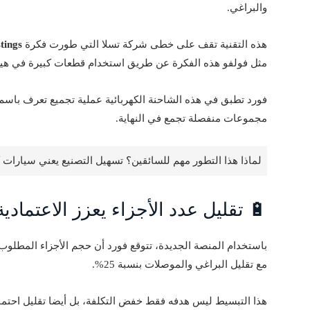
والبراغي.
هذه التقنية تقف على خطى شركة تسلا التي طورت فكرة
tings
مثل فولفو هذه الفكرة عن طريق استخدام قطعات كبيرة في هيك
فورد تطبق في هذه الشاحنة الكهربائية عملية تجميع تعرف باس
مجموعات منفصلة تجمع في النهاية.
لماذا هذا التطور مهم للسائقين؟ تسهيل التصنيع يعني سيارات ك
🔋 تقليل عدد الأجزاء يعزز الاعتماد
مع تقليل البراغي والموصلات بنسبة 25%.
هذا التبسيط ليس هدفه فقط خفض التكلفة، بل أيضا تقليل احتمال