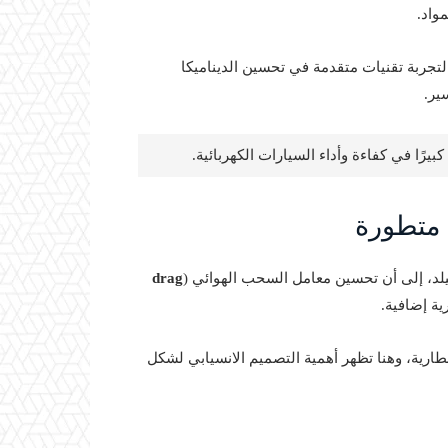
واد.
لتجربة تقنيات متقدمة في تحسين الديناميكا
ير.
يرًا في كفاءة وأداء السيارات الكهربائية.
يلد، إلى أن تحسين معامل السحب الهوائي (
drag
ية إضافية.
طارية، وهنا تظهر أهمية التصميم الانسيابي لشكل