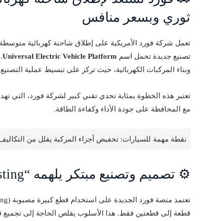
ثوري وبسعر منافس
تصنيع جديدة تحمل اسم
Universal Electric Vehicle Platform
.
وبناء المركبات الكهربائية، حيث تركز على تبسيط عملية التصنيع و
تعتبر هذه الخطوة بمثابة تحدي تقني كبير لشركة فورد، التي تهد
مع المحافظة على جودة الأداء وكفاءة الطاقة.
نقطة مهمة للسيارات: تخفيض أجزاء المركبة يقلل من التكاليف 
⚙️ تصميم وتصنيع مبتكر يلهمه “Gigacasting”
قطعة إلى قطعتين فقط. هذا الأسلوب يقلص الحاجة إلى تجميع ق