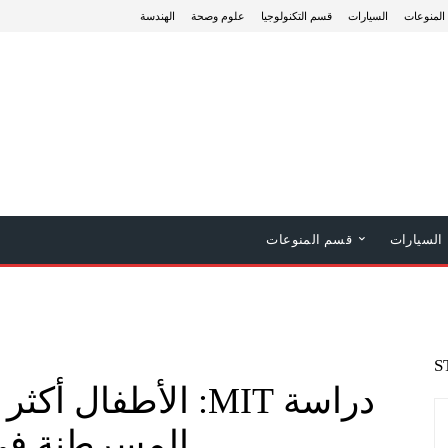
المنوعات
السيارات
قسم التكنولوجيا
علوم وصحة
الهندسة
السيارات
قسم المنوعات
S
المسرطنة في 