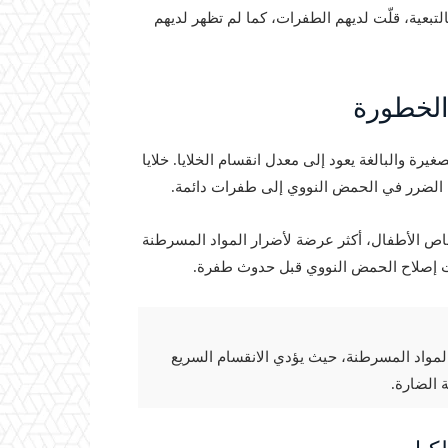
بالتبعية، قلّت لديهم الطفرات، كما لم تظهر لديهم
 الخطورة
رة والبالغة يعود إلى معدل انقسام الخلايا. خلايا
ل الضرر في الحمض النووي إلى طفرات دائمة.
اص الأطفال، أكثر عرضة لأضرار المواد المسرطنة
ت إصلاح الحمض النووي قبل حدوث طفرة.
لمواد المسرطنة، حيث يؤدي الانقسام السريع
 الضارة.