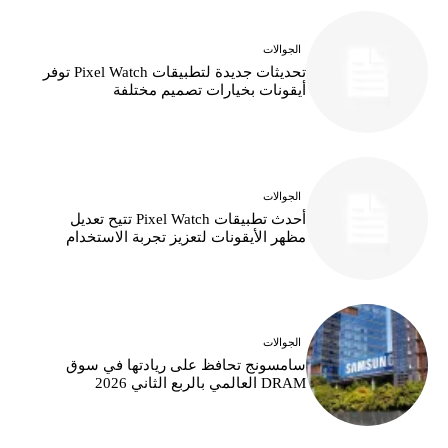
الجوالات
تحديثات جديدة لتطبيقات Pixel Watch توفر
أيقونات بخيارات تصميم مختلفة
الجوالات
أحدث تطبيقات Pixel Watch تتيح تعديل
مظهر الأيقونات لتعزيز تجربة الاستخدام
الجوالات
سامسونج تحافظ على ريادتها في سوق
DRAM العالمي بالربع الثاني 2026