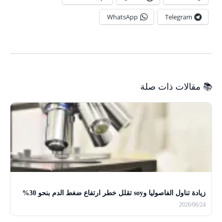
WhatsApp
Telegram
📚 مقالات ذات صلة
زيادة تناول الفاصوليا وsoy تقلل خطر ارتفاع ضغط الدم بنحو 30%
2026/06/24