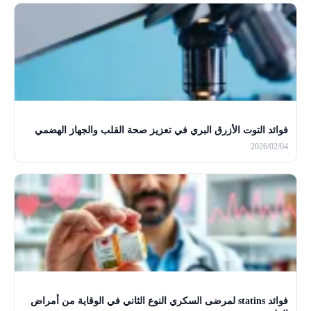
فوائد التوت الأزرق البري في تعزيز صحة القلب والجهاز الهضمي
2026/02/04
فوائد statins لمرضى السكري النوع الثاني في الوقاية من أمراض