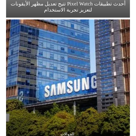
أحدث تطبيقات Pixel Watch تتيح تعديل مظهر الأيقونات
لتعزيز تجربة الاستخدام
الجوالات