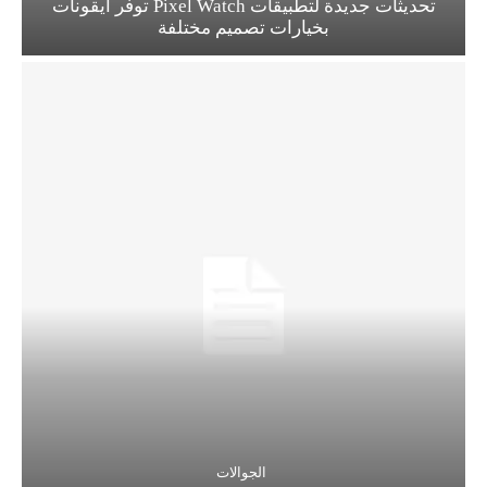
تحديثات جديدة لتطبيقات Pixel Watch توفر أيقونات
بخيارات تصميم مختلفة
الجوالات