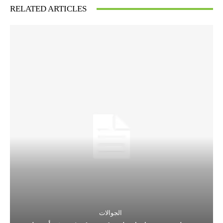
RELATED ARTICLES
الجوالات