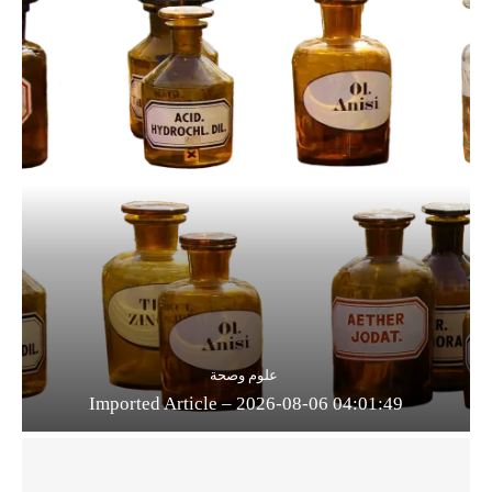
علوم وصحة
Imported Article – 2026-08-06 04:01:49