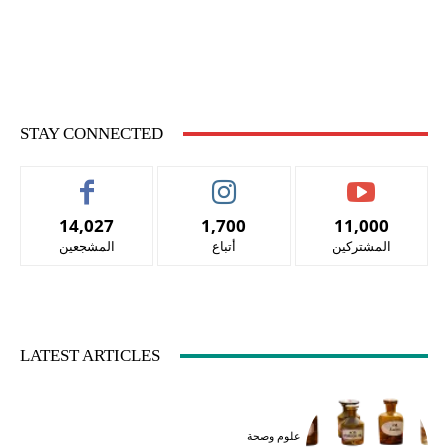
STAY CONNECTED
14,027
1,700
11,000
المشتركين
أتباع
المشجعين
LATEST ARTICLES
علوم وصحة