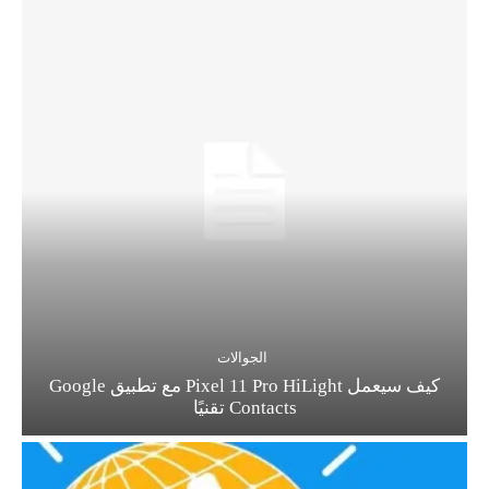
الجوالات
كيف سيعمل Pixel 11 Pro HiLight مع تطبيق Google
Contacts تقنيًا