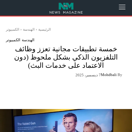
الرئيسية
الهندسة
الكمبيوتر
الهندسة
الكمبيوتر
خمسة تطبيقات مجانية تعزز وظائف
التلفزيون الذكي بشكل ملحوظ (دون
الاعتماد على خدمات البث)
Mohdbali
By
7 ديسمبر، 2025
App
Pinterest
X
Facebook