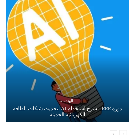
الهندسة
دورة IEEE تشرح استخدام AI لتحديث شبكات الطاقة
الكهربائية الحديثة