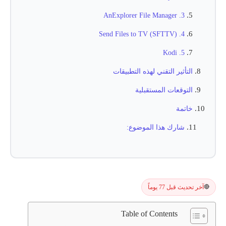
3. AnExplorer File Manager
4. Send Files to TV (SFTTV)
5. Kodi
التأثير التقني لهذه التطبيقات
التوقعات المستقبلية
خاتمة
شارك هذا الموضوع:
آخر تحديث قبل 77 يوماً
🔴
Table of Contents