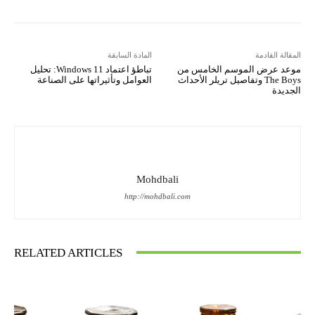
المقالة القادمة
المادة السابقة
موعد عرض الموسم الخامس من
تباطؤ اعتماد Windows 11: تحليل
The Boys وتفاصيل تريلر الأحداث
العوامل وتأثيراتها على الصناعة
الجديدة
Mohdbali
http://mohdbali.com
RELATED ARTICLES