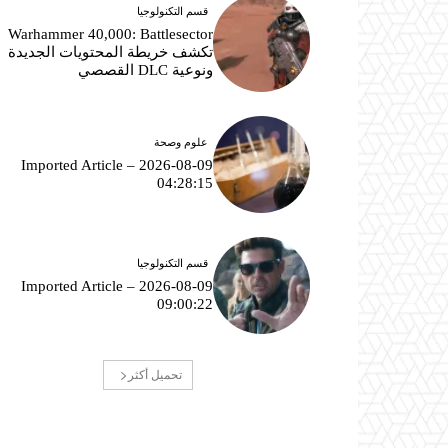
قسم التكنولوجيا
Warhammer 40,000: Battlesector
تكشف خريطة المحتويات الجديدة
ونوعية DLC القصصي
علوم وصحة
Imported Article – 2026-08-09
04:28:15
قسم التكنولوجيا
Imported Article – 2026-08-09
09:00:22
تحميل أكثر