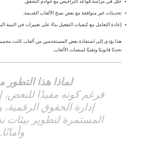
خلل في مزامنة قواعد التراخيص مع خوادم التحقق.
تحديثات غير متوافقة مع بعض نسخ الألعاب القديمة.
إعادة التعامل مع كيفيات التفعيل بناءً على تغييرات في البنية الب
هذا يؤدي إلى استفادة بعض المستخدمين من ألعاب كانت محمية س
تحديًا قانونيًا وتقنيًا لمنصات الألعاب.
لماذا هذا التطور م
فرغم كونه مفيدًا للبعض، 
إدارة الحقوق الرقمية، 
المستمرة لتطوير بيئات تش
وأمانًا.