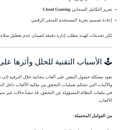
تعزيز التكامل السحابي
Cloud Gaming
إعادة تصميم تجربة المستخدم للمتجر الرقمي
لكن تحديثات كهذه تتطلب إدارة دقيقة لضمان عدم تعطيل صلاحي
🕹️ الأسباب التقنية للخلل وأثرها ع
والآليات التي تتحكم بعمليات التحقق من ملكية الألعاب داخل ال
في ملفات النظام المسؤولة عن التحقق، قد تنشأ حالات غير 
الألعاب.
من العوامل المحتملة: