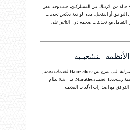
 حالة من الارتباك بين المشاركين، حيث وجد بعض
لتوافق أو التفعيل. هذه الواقعة تعكس تحديات
ي التعامل مع تحديثات ضخمة دون التأثير على
لأنظمة التشغيلية
نزلية التي تمزج بين
Game Store
لخدمات تحميل
مة ومتجددة. تعتمد
Marathon
على بنية نظام
التوافق مع إصدارات الألعاب القديمة.