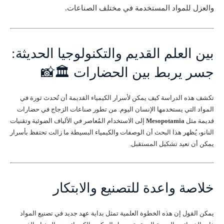
والعزل للمواد المستخدمة في مختلف الصناعات.
بين العلم القديم والتكنولوجيا الحديثة:
جسر يربط بين الحضارات 🏛️📸
تكشف هذه الدراسة كيف يمكن لأسرار الكيمياء القديمة أن تُحدث ثورة في
المواد التي يستخدمها الإنسان اليوم. من تطور صناعات الزجاج في حضارات
قديمة مثل
Mesopotamia
إلى الاستخدام المُعاصر في الألياف الضوئية وتقنيات
النانو، يُظهر هذا البحث أن الوصفات والكيمياء البسيطة ما زالت تحتفظ بأسرار
يمكن أن تعيد تشكيل المستقبل.
خلاصة واعدة للتصنيع والابتكار
يمكن القول إن هذه الخطوة العلمية تمثل بداية عهد جديد في تصنيع المواد