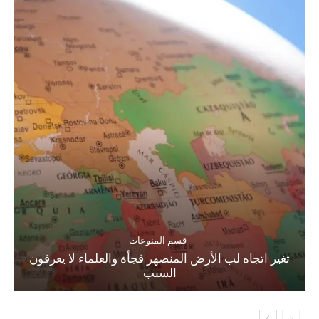
قسم المنوعات
تغير اتجاه لب الأرض المنصهر فجأة والعلماء لا يعرفون
السبب