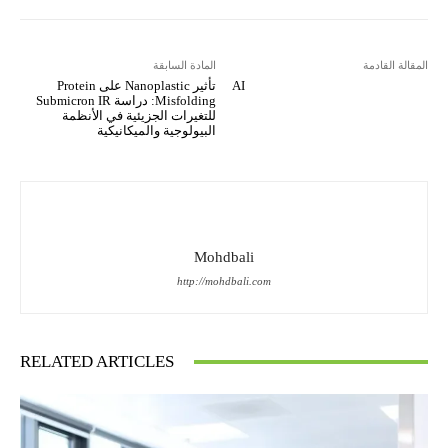
المقالة القادمة
المادة السابقة
AI
تأثير Nanoplastic على Protein
Misfolding: دراسة Submicron IR
للتغيرات الجزيئية في الأنظمة
البيولوجية والميكانيكية
Mohdbali
http://mohdbali.com
RELATED ARTICLES