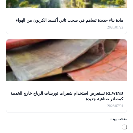
مادة بناء جديدة تساهم في سحب ثاني أكسيد الكربون من الهواء
2026/01/22
REWIND تستعرض استخدام شفرات توربينات الرياح خارج الخدمة
كمصادر صناعية جديدة
2026/07/01
معجب بهذه:
ج