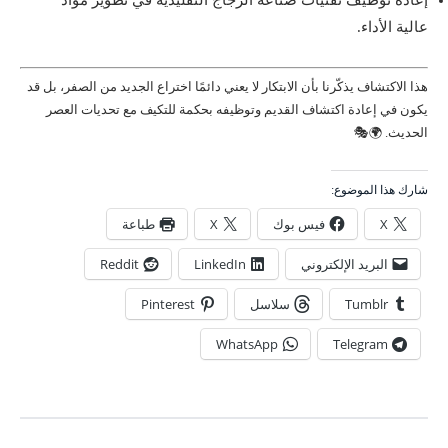
عالية الأداء.
هذا الاكتشاف يذكّرنا بأن الابتكار لا يعني دائمًا اختراع الجديد من الصفر، بل قد
يكون في إعادة اكتشاف القديم وتوظيفه بحكمة للتكيف مع تحديات العصر
الحديث. 🌍🎭
شارك هذا الموضوع:
X
فيس بوك
X
طباعة
البريد الإلكتروني
LinkedIn
Reddit
Tumblr
سلاسل
Pinterest
WhatsApp
Telegram