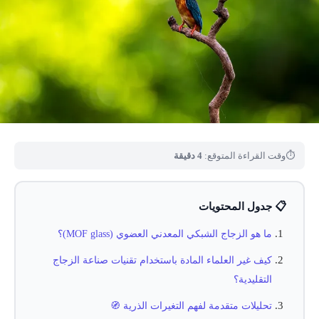
⏱
وقت القراءة المتوقع:
4 دقيقة
📋 جدول المحتويات
ما هو الزجاج الشبكي المعدني العضوي (MOF glass)؟
كيف غير العلماء المادة باستخدام تقنيات صناعة الزجاج
التقليدية؟
تحليلات متقدمة لفهم التغيرات الذرية 🧭