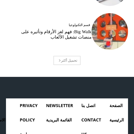
قسم التكنولوجيا
Big Walk: فهم لغز الأرقام وتأثيره على
منصات تشغيل الألعاب
تحميل أكثر
الصفحة
اتصل بنا
NEWSLETTER
PRIVACY
الرئيسية
CONTACT
القائمة البريدية
POLICY
الا