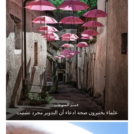
قسم المنوعات
علماء يختبرون صحة ادعاء أن التدوير مجرد تشتيت