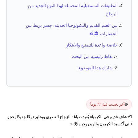
التطبيقات المستقبلية المحتملة لهذا النوع الجديد من
الزجاج
بين العلم القديم والتكنولوجيا الحديثة: جسر يربط بين
الحضارات 🏛️📸
خلاصة واعدة للتصنيع والابتكار
نقاط رئيسية من البحث:
شارك هذا الموضوع:
آخر تحديث قبل 77 يوماً
🔴
اكتشاف قديم في الكيمياء يُعيد صياغة الزجاج العصري ويخلق نوعًا جديدًا يحجز
ثاني أكسيد الكربون والهيدروجين
🌍✨