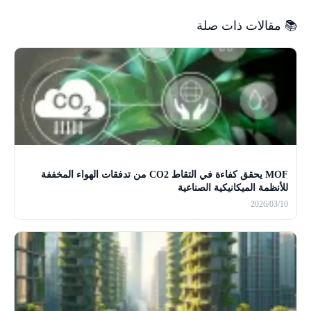
📚 مقالات ذات صلة
MOF يحقق كفاءة في التقاط CO2 من تدفقات الهواء المخففة
للأنظمة الميكانيكية الصناعية
2026/03/10