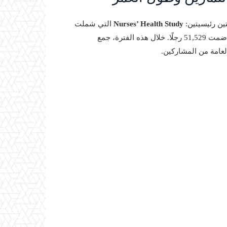
Nurses’ Health Study
التي شملت
التي ضمت 51,529 رجلًا. خلال هذه الفترة، جمع
لعامة من المشاركين.