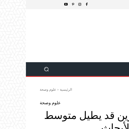
الرئيسية
علوم وصحة
علوم وصحة
مرين قد يطيل متوسط
لأبحاث