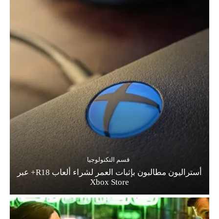
قسم التكنولوجيا
أستراليون مطالبون بإثبات العمر لشراء ألعاب R18+ عبر
Xbox Store