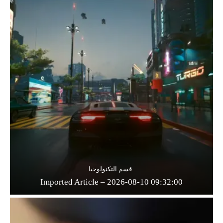
قسم التكنولوجيا
Imported Article – 2026-08-10 09:32:00