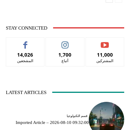
STAY CONNECTED
14,026
1,700
11,000
المشتركين
أتباع
المشجعين
LATEST ARTICLES
قسم التكنولوجيا
Imported Article – 2026-08-10 09:32:00