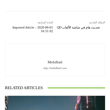
المقالة القادمة
المادة السابقة
تحديث هام في شاشة الألعاب QD
Imported Article – 2026-06-01
16:51:02
Mohdbali
http://mohdbali.com
RELATED ARTICLES