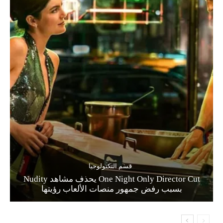
قسم التكنولوجيا
One Night Only Director Cut يحذف مشاهد Nudity
بسبب رفض جمهور منصات الألعاب رؤيتها