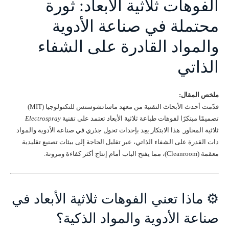
الفوهات ثلاثية الأبعاد: ثورة
محتملة في صناعة الأدوية
والمواد القادرة على الشفاء
الذاتي
ملخص المقال:
قدّمت أحدث الأبحاث التقنية من معهد ماساتشوستس للتكنولوجيا (MIT)
تصميمًا مبتكرًا لفوهات طباعة ثلاثية الأبعاد تعتمد على تقنية
Electrospray
ثلاثية المحاور. هذا الابتكار يعِد بإحداث تحول جذري في صناعة الأدوية والمواد
ذات القدرة على الشفاء الذاتي، عبر تقليل الحاجة إلى بيئات تصنيع تقليدية
معقمة (Cleanroom)، مما يفتح الباب أمام إنتاج أكثر كفاءة ومرونة.
⚙️ ماذا تعني الفوهات ثلاثية الأبعاد في
صناعة الأدوية والمواد الذكية؟