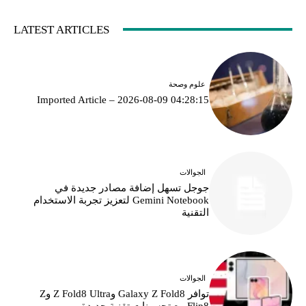
LATEST ARTICLES
علوم وصحة
Imported Article – 2026-08-09 04:28:15
الجوالات
جوجل تسهل إضافة مصادر جديدة في
Gemini Notebook لتعزيز تجربة الاستخدام
التقنية
الجوالات
توافر Galaxy Z Fold8 وZ Fold8 Ultra وZ