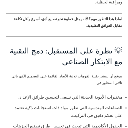
ومراقبة لحظية.
لماذا هذا التطور مهم؟ لأنه يمثل خطوة نحو تصنيع أدق، أسرع وأقل تكلفة
مقابل العوائق التقليدية.
💡 نظرة على المستقبل: دمج التقنية
مع الابتكار الصناعي
يتوقع أن تنتشر تقنية الفوهات ثلاثية الأبعاد القائمة على التصميم الكهربائي
ثلاثي المحاور في:
مختبرات الأدوية الحديثة التي تسعى لتحسين طرائق الإعداد.
الصناعات الهندسية التي تطور مواد ذات استجابات ذكية تعتمد
على تحكم دقيق في التركيب.
الحقول الأكاديمية التي تبحث في تحسين طرق تصنيع الجزيئات