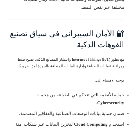
مختلفة عبر نفس النمط.
🔐 الأمان السيبراني في سياق تصنيع
الفوهات الذكية
مع تطور
Internet of Things (IoT)
وانتشار المصانع الذكية، يصبح ضبط
ومراقبة عمليات الطباعة وإدارة البيانات المتعلقة بالجودة أمرًا ضروريًا.
توجيه الاهتمام إلى:
حماية الأنظمة التي تتحكم في الطباعة من هجمات
.
Cybersecurity
ضمان حماية بيانات الوصفات الصناعية والعقاقير المصممة.
استخدام
Cloud Computing
لتخزين البيانات عبر شبكات آمنة