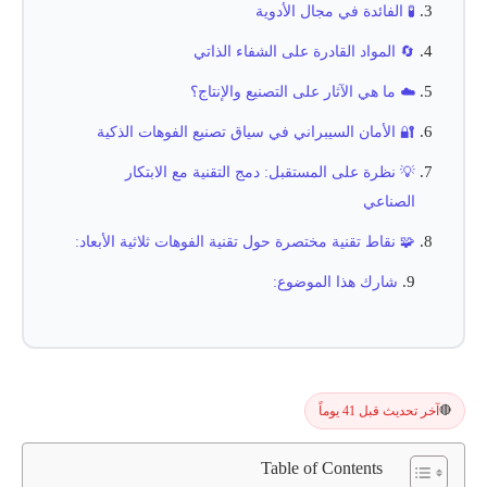
🧪 الفائدة في مجال الأدوية
🔄 المواد القادرة على الشفاء الذاتي
☁️ ما هي الآثار على التصنيع والإنتاج؟
🔐 الأمان السيبراني في سياق تصنيع الفوهات الذكية
💡 نظرة على المستقبل: دمج التقنية مع الابتكار
الصناعي
🧩 نقاط تقنية مختصرة حول تقنية الفوهات ثلاثية الأبعاد:
شارك هذا الموضوع:
آخر تحديث قبل 41 يوماً
🔴
Table of Contents