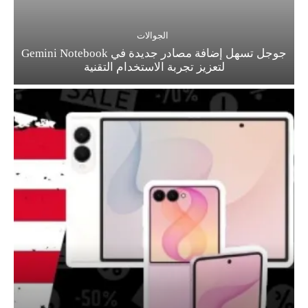
الجوالات
جوجل تسهل إضافة مصادر جديدة في Gemini Notebook
لتعزيز تجربة الاستخدام التقنية