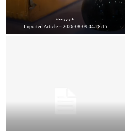
علوم وصحة
Imported Article – 2026-08-09 04:28:15