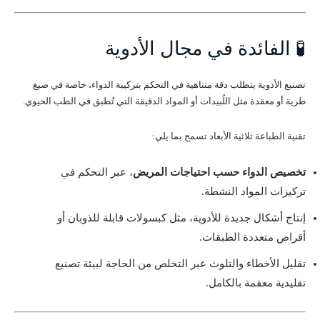
🧪 الفائدة في مجال الأدوية
تصنيع الأدوية يتطلب دقة متناهية في التحكم بتركيبة الدواء، خاصة في صيغ
طرية أو معقدة مثل اللُبيدات أو المواد الدقيقة التي تُطبق في الطب الحيوي.
تقنية الطباعة ثلاثية الأبعاد تسمح بما يلي:
تخصيص الدواء حسب احتياجات المريض
، عبر التحكم في
تركيزات المواد النشطة.
إنتاج أشكال جديدة للأدوية، مثل كبسولات قابلة للذوبان أو
أقراص متعددة الطبقات.
تقليل الأخطاء والتلوث عبر التخلص من الحاجة لبيئة تصنيع
تقليدية معقمة بالكامل.