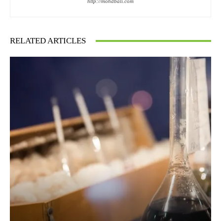
http://mohdbali.com
RELATED ARTICLES