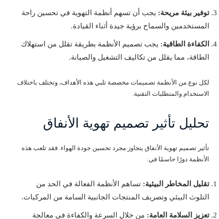
توفير بيئة مريحة:
يجب أن تسهم أنظمة التهوية في تحسين راحة
المستخدمين والسماح برؤية جيدة أثناء القيادة.
الكفاءة الطاقية:
يجب تصميم الأنظمة بطريقة تقلل من استهلاك
الطاقة، مما يقلل من تكاليف التشغيل والصيانة.
لكل نوع من الأنظمة تصميمات مخصصة تلبي هذه الأهداف، وتختلف باختلاف
الاستخدام والمتطلبات التقنية.
تحليل تأثير تصميم تهوية الأنفاق
تأثير تصميم تهوية الأنفاق يتجاوز مجرد تحسين جودة الهواء. فقد تلعب هذه
الأنظمة دورًا حاسمًا في:
تقليل المخاطر البيئية:
تساهم الأنظمة الفعالة في الحد من
التلوث البيئي وتصريف المنتجات الجانبية السامة من المركبات.
تعزيز السلامة العامة:
من خلال السرعة والكفاءة في معالجة