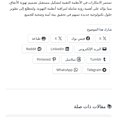
تستمر الابتكارات في الأنظمة التقنية لتشكيل مستقبل تصميم تهوية الأنفاق،
مما يؤكد على أهمية رؤية شاملة لمراقبة أنظمة التهوية، ولنتطلع إلى تطوير
حلول تكنولوجية جديدة تسهم في تحقيق بيئة آمنة وصحية للجميع.
شارك هذا الموضوع:
X
فيس بوك
X
طباعة
البريد الإلكتروني
LinkedIn
Reddit
Tumblr
سلاسل
Pinterest
WhatsApp
Telegram
📚 مقالات ذات صلة