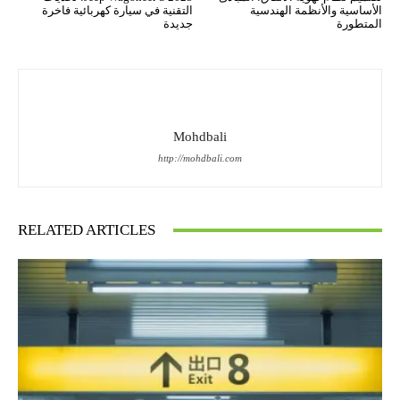
الأساسية والأنظمة الهندسية
التقنية في سيارة كهربائية فاخرة
المتطورة
جديدة
Mohdbali
http://mohdbali.com
RELATED ARTICLES