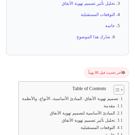
تحليل تأثير تصميم تهوية الأنفاق
التوقعات المستقبلية
خاتمة
شارك هذا الموضوع:
آخر تحديث قبل 80 يوماً
🔴
Table of Contents
تصميم تهوية الأنفاق: المبادئ الأساسية، الأنواع، والأنظمة
مقدمة
المبادئ الأساسية لتصميم تهوية الأنفاق
تحليل تأثير تصميم تهوية الأنفاق
التوقعات المستقبلية
خاتمة