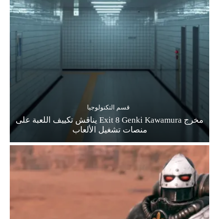
قسم التكنولوجيا
مخرج Exit 8 Genki Kawamura يناقش تكييف اللعبة على
منصات تشغيل الألعاب