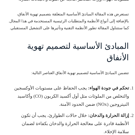
تستعرض هذه المقالة المبادئ الأساسية المتعلقة بتصميم تهوية الأنفاق،
بالإضافة إلى أنواع الأنظمة والمتطلبات الرئيسية المستخدمة في هذا المجال.
كما ستتناول المقالة تطور الأنظمة التقنية وتأثيرها على التشغيل المستقبلي.
المبادئ الأساسية لتصميم تهوية
الأنفاق
تتضمن المبادئ الأساسية لتصميم تهوية الأنفاق العناصر التالية:
تحكم في جودة الهواء:
يجب الحفاظ على مستويات الأوكسجين
والتخلص من الملوثات مثل أول أكسيد الكربون (CO) وأكاسيد
النيتروجين (NOx) ضمن الحدود الآمنة.
إزالة الحرارة والدخان:
خلال حالات الطوارئ، يجب أن تكون
الأنظمة قادرة على معالجة الحرارة والدخان بكفاءة لضمان
سلامة الإخلاء.