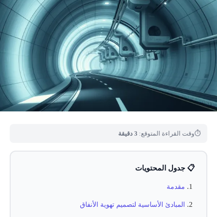
⏱
وقت القراءة المتوقع:
3 دقيقة
📋 جدول المحتويات
مقدمة
المبادئ الأساسية لتصميم تهوية الأنفاق