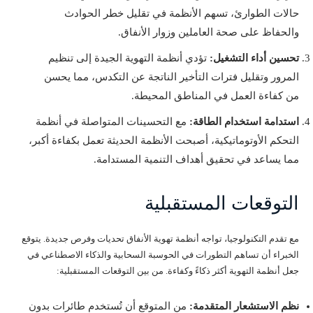
حالات الطوارئ، تسهم الأنظمة في تقليل خطر الحوادث
والحفاظ على صحة العاملين وزوار الأنفاق.
تحسين أداء التشغيل:
تؤدي أنظمة التهوية الجيدة إلى تنظيم
المرور وتقليل فترات التأخير الناتجة عن التكدس، مما يحسن
من كفاءة العمل في المناطق المحيطة.
استدامة استخدام الطاقة:
مع التحسينات المتواصلة في أنظمة
التحكم الأوتوماتيكية، أصبحت الأنظمة الحديثة تعمل بكفاءة أكبر،
مما يساعد في تحقيق أهداف التنمية المستدامة.
التوقعات المستقبلية
مع تقدم التكنولوجيا، تواجه أنظمة تهوية الأنفاق تحديات وفرص جديدة. يتوقع
الخبراء أن تساهم التطورات في الحوسبة السحابية والذكاء الاصطناعي في
جعل أنظمة التهوية أكثر ذكاءً وكفاءة. من بين التوقعات المستقبلية:
نظم الاستشعار المتقدمة:
من المتوقع أن تُستخدم طائرات بدون