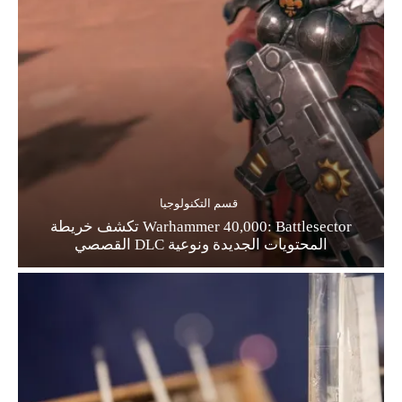
قسم التكنولوجيا
Warhammer 40,000: Battlesector تكشف خريطة
المحتويات الجديدة ونوعية DLC القصصي