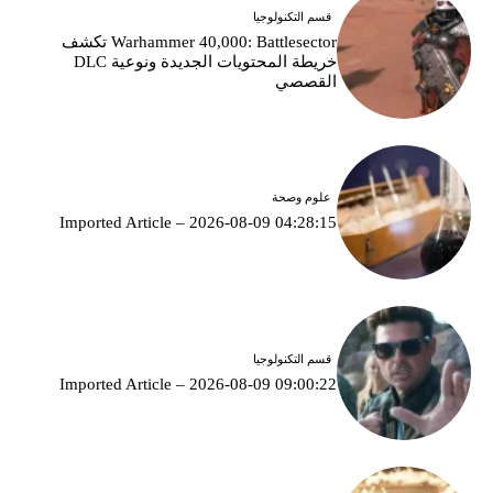
قسم التكنولوجيا
Warhammer 40,000: Battlesector تكشف
خريطة المحتويات الجديدة ونوعية DLC
القصصي
علوم وصحة
Imported Article – 2026-08-09 04:28:15
قسم التكنولوجيا
Imported Article – 2026-08-09 09:00:22