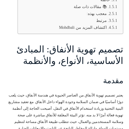
📚 مقالات ذات صلة
معجب بهذه:
مرتبط
اكتشاف المزيد من Mohdbali
تصميم تهوية الأنفاق: المبادئ
الأساسية، الأنواع، والأنظمة
مقدمة
يعتبر تصميم تهوية الأنفاق من العناصر الحيوية في هندسة الأنفاق، حيث يلعب
دورًا أساسيًا في ضمان السلامة وجودة الهواء داخل الأنفاق. مع تعقيد مشاريع
البنية التحتية وزيادة استخدام الأنفاق في النقل، أصبحت الحاجة إلى أنظمة
تهوية فعالة أمرًا لا بد منه. تؤثر البيئة المغلقة للأنفاق مباشرة على صحة
وسلامة المستخدمين والعمال، حيث تتطلب طبيعة الأنفاق مساحة لتنظيم
مستويات الهواء، وإزالة المخاطر الناتجة عن التلوث والانبعاثات الضارة.