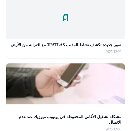
📄
صور جديدة تكشف نشاط المذنب 3I/ATLAS مع اقترابه من الأرض
2025/12/06
مشكلة تشغيل الأغاني المحفوظة في يوتيوب ميوزيك عند عدم
الاتصال
2025/12/06