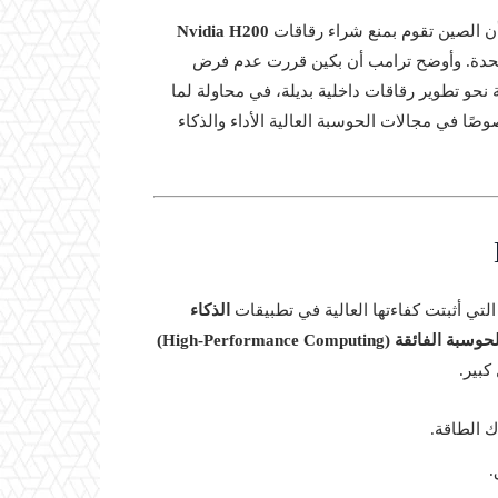
ن الصين تقوم بمنع شراء رقاقات
Nvidia H200
متحدة. وأوضح ترامب أن بكين قررت عدم فرض
نحو تطوير رقاقات داخلية بديلة، في محاولة لما
وصًا في مجالات الحوسبة العالية الأداء والذكاء
الذكاء
وسبة الفائقة (High-Performance Computing)
كبير.
ك الطاقة.
.