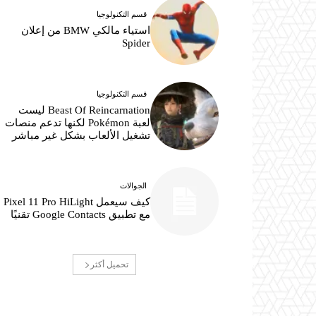
قسم التكنولوجيا
استياء مالكي BMW من إعلان
Spider
قسم التكنولوجيا
Beast Of Reincarnation ليست
لعبة Pokémon لكنها تدعم منصات
تشغيل الألعاب بشكل غير مباشر
الجوالات
كيف سيعمل Pixel 11 Pro HiLight
مع تطبيق Google Contacts تقنيًا
تحميل أكثر