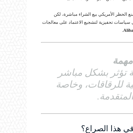
نع الحظر الأمريكي بيع الشراء مباشرة، لكن
ل سياسات تحفيزية لتشجيع الاعتماد على معالجات
.
مهمة
ة تؤثر بشكل مباشر
ية للرقاقات، وخاصة