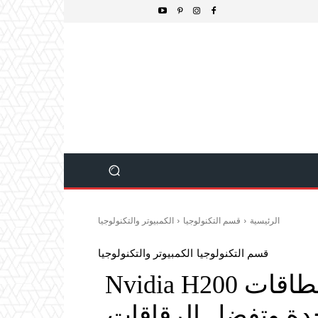
الرئيسية
قسم التكنولوجيا
الكمبيوتر والتكنولوجيا
قسم التكنولوجيا
الكمبيوتر والتكنولوجيا
ترامب: الصين تمنع شراء بطاقات Nvidia H200
حدة وتفضل الرقاقات