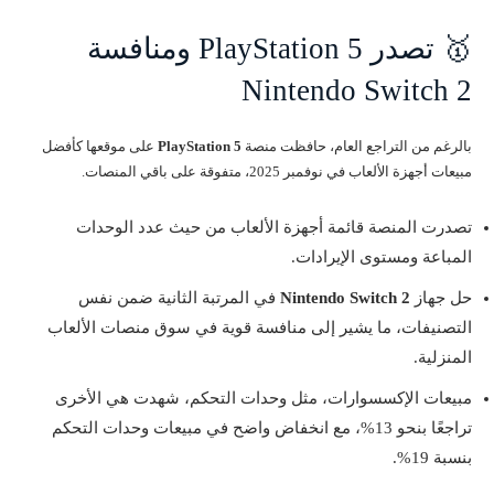
🥇 تصدر PlayStation 5 ومنافسة
Nintendo Switch 2
بالرغم من التراجع العام، حافظت منصة
PlayStation 5
على موقعها كأفضل
مبيعات أجهزة الألعاب في نوفمبر 2025، متفوقة على باقي المنصات.
تصدرت المنصة قائمة أجهزة الألعاب من حيث عدد الوحدات
المباعة ومستوى الإيرادات.
حل جهاز
Nintendo Switch 2
في المرتبة الثانية ضمن نفس
التصنيفات، ما يشير إلى منافسة قوية في سوق منصات الألعاب
المنزلية.
مبيعات الإكسسوارات، مثل وحدات التحكم، شهدت هي الأخرى
تراجعًا بنحو 13%، مع انخفاض واضح في مبيعات وحدات التحكم
بنسبة 19%.