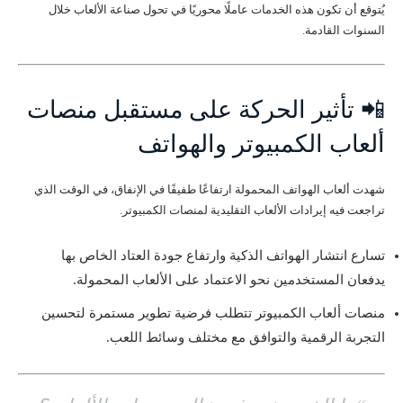
يُتوقع أن تكون هذه الخدمات عاملًا محوريًا في تحول صناعة الألعاب خلال
السنوات القادمة.
📲 تأثير الحركة على مستقبل منصات
ألعاب الكمبيوتر والهواتف
شهدت ألعاب الهواتف المحمولة ارتفاعًا طفيفًا في الإنفاق، في الوقت الذي
تراجعت فيه إيرادات الألعاب التقليدية لمنصات الكمبيوتر.
تسارع انتشار الهواتف الذكية وارتفاع جودة العتاد الخاص بها
يدفعان المستخدمين نحو الاعتماد على الألعاب المحمولة.
منصات ألعاب الكمبيوتر تتطلب فرضية تطوير مستمرة لتحسين
التجربة الرقمية والتوافق مع مختلف وسائط اللعب.