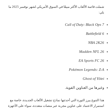
شملت قائمة الألعاب الأكثر مبيعًا في السوق الأمريكي لشهر نوفمبر 2025 ما
يلي:
Call of Duty: Black Ops 7
Battlefield 6
NBA 2K26
Madden NFL 26
EA Sports FC 26
Pokémon Legends: Z-A
Ghost of Yōtei
وغيرها من العناوين القوية.
هذا التنوع يبرز الثورة التي أحدثتها نماذج تشغيل الألعاب الجديدة، خاصة مع
استمرار الاعتماد على عناوين مجربة عبر منصات متعددة، سواء على الأجهزة