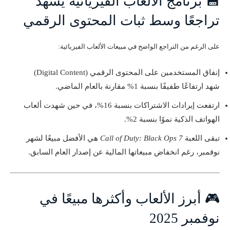
💾 برنامج الألعاب الفيزيائية يشهد
تراجعًا وسط ثبات المحتوى الرقمي
على الرغم من التراجع الواضح في مبيعات الألعاب الفيزيائية:
إنفاق المستخدمين على المحتوى الرقمي (Digital Content)
شهد ارتفاعًا طفيفًا بنسبة 1% مقارنة بالعام الماضي.
ارتفعت إيرادات الاشتراكات بنسبة 16%، في حين شهدت ألعاب
الهواتف الذكية نموًا بنسبة 2%.
تبقى اللعبة
Call of Duty: Black Ops 7
هي الأفضل مبيعًا لشهر
نوفمبر، رغم انخفاض مبيعاتها المالية عن إصدار العام السابق.
🎮 أبرز الألعاب وأكثرها مبيعًا في
نوفمبر 2025