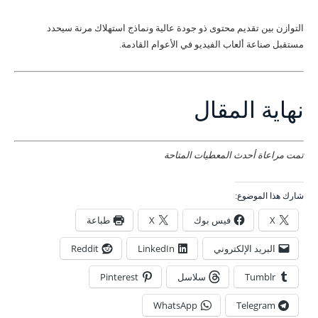
التوازن بين تقديم محتوى ذو جودة عالية ونماذج استهلاك مرنة سيحدد
مستقبل صناعة ألعاب الفيديو في الأعوام القادمة.
نهاية المقال
تمت مراعاة أحدث المعطيات المتاحة
شارك هذا الموضوع:
X
فيس بوك
X
طباعة
البريد الإلكتروني
LinkedIn
Reddit
Tumblr
سلاسل
Pinterest
WhatsApp
Telegram