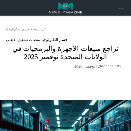
الرئيسية
قسم التكنولوجيا
قسم التكنولوجيا
منصات تشغيل الالعاب
تراجع مبيعات الأجهزة والبرمجيات في
الولايات المتحدة نوفمبر 2025
Mohdbali
By
12 نوفمبر، 2020
App
Pinterest
X
Facebook