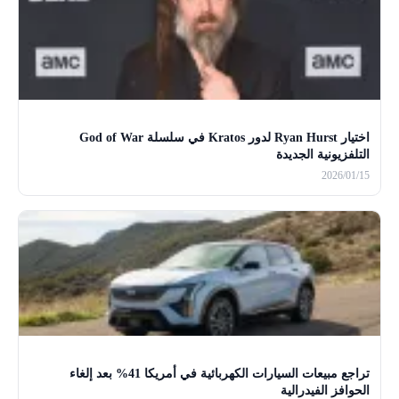
اختيار Ryan Hurst لدور Kratos في سلسلة God of War
التلفزيونية الجديدة
2026/01/15
تراجع مبيعات السيارات الكهربائية في أمريكا 41% بعد إلغاء
الحوافز الفيدرالية