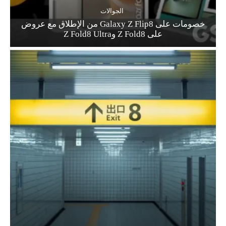
الجوالات
خصومات على Galaxy Z Flip8 من الإطلاق مع عروض
على Z Fold8 وZ Fold8 Ultra