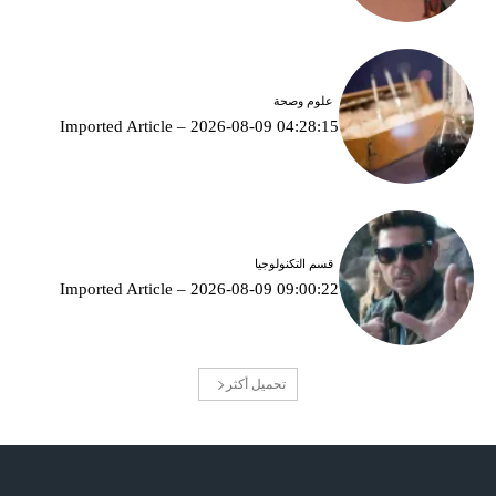
علوم وصحة
Imported Article – 2026-08-09 04:28:15
قسم التكنولوجيا
Imported Article – 2026-08-09 09:00:22
تحميل أكثر