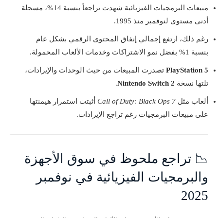
مبيعات البرمجيات الفيزيائية شهدت تراجعاً بنسبة 14%، مسجلة
أدنى مستوى لنوفمبر منذ 1995.
رغم ذلك، ارتفع إجمالي إنفاق المحتوى الرقمي بشكل عام
بنسبة 1% بفضل نمو الاشتراكات وخدمات الألعاب المحمولة.
PlayStation 5
تصدرت المبيعات من حيث الوحدات والإيرادات،
تلتها نسخة
Nintendo Switch 2
.
ألعاب مثل
Call of Duty: Black Ops 7
أثبتت استمرار هيمنتها
على مبيعات البرمجيات رغم تراجع الإيرادات.
📉 تراجع ملحوظ في سوق الأجهزة
والبرمجيات الفيزيائية في نوفمبر
2025