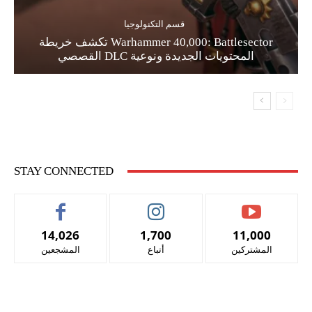
قسم التكنولوجيا
Warhammer 40,000: Battlesector تكشف خريطة
المحتويات الجديدة ونوعية DLC القصصي
STAY CONNECTED
14,026
1,700
11,000
المشتركين
أتباع
المشجعين