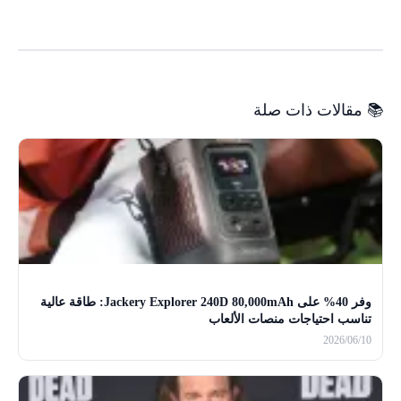
📚 مقالات ذات صلة
وفر 40% على Jackery Explorer 240D 80,000mAh: طاقة عالية
تناسب احتياجات منصات الألعاب
2026/06/10