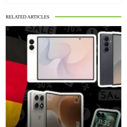
RELATED ARTICLES