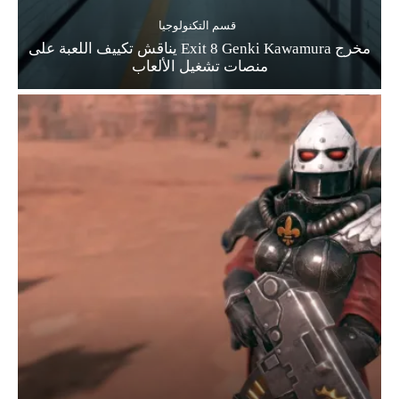
قسم التكنولوجيا
مخرج Exit 8 Genki Kawamura يناقش تكييف اللعبة على
منصات تشغيل الألعاب