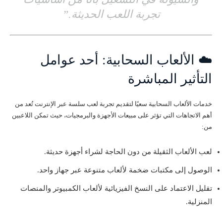
تجربة اللعب الحديثة.”
☁️ الألعاب السحابية: أحد عوامل
التأثير المباشرة
خدمات الألعاب السحابية سعيًا لتقديم تجربة لعب سلسة عبر الإنترنت تُعد من
أهم الاتجاهات التي تؤثر على مبيعات الأجهزة والبرمجيات، حيث تمكن اللاعبين
من:
لعب الألعاب الثقيلة من دون الحاجة لشراء أجهزة حديثة.
الوصول إلى مكتبات ضخمة لألعاب متنوعة عبر جهاز واحد.
تقليل الاعتماد على النسخ الفيزيائية لألعاب الكمبيوتر والمنصات
المنزلية.