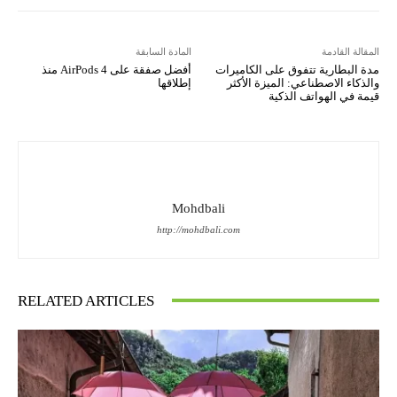
المقالة القادمة
المادة السابقة
مدة البطارية تتفوق على الكاميرات
أفضل صفقة على AirPods 4 منذ
والذكاء الاصطناعي: الميزة الأكثر
إطلاقها
قيمة في الهواتف الذكية
Mohdbali
http://mohdbali.com
RELATED ARTICLES