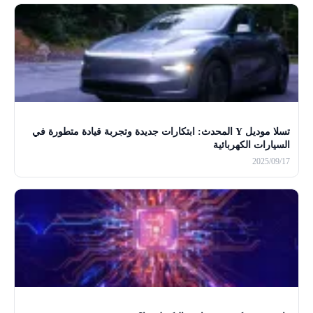
تسلا موديل Y المحدث: ابتكارات جديدة وتجربة قيادة متطورة في
السيارات الكهربائية
2025/09/17