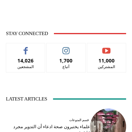
STAY CONNECTED
14,026
1,700
11,000
المشتركين
أتباع
المشجعين
LATEST ARTICLES
قسم المنوعات
علماء يختبرون صحة ادعاء أن التدوير مجرد
تشتيت