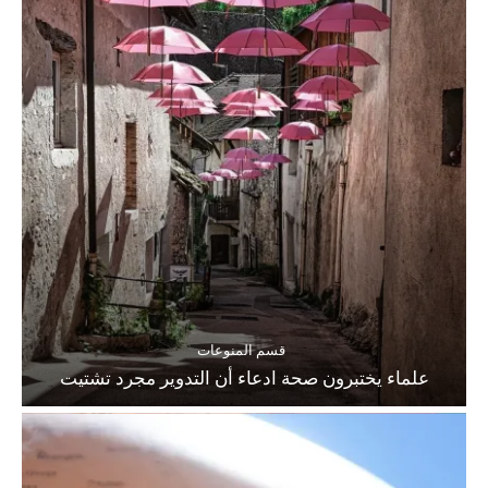
قسم المنوعات
علماء يختبرون صحة ادعاء أن التدوير مجرد تشتيت