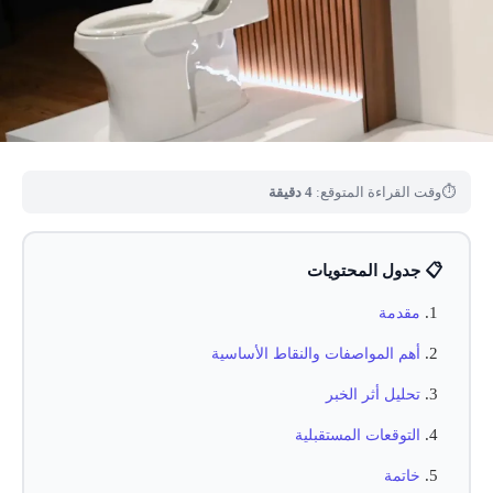
⏱
وقت القراءة المتوقع:
4 دقيقة
📋 جدول المحتويات
مقدمة
أهم المواصفات والنقاط الأساسية
تحليل أثر الخبر
التوقعات المستقبلية
خاتمة