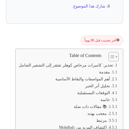
شارك هذا الموضوع:
آخر تحديث قبل 80 يوماً
🔴
Table of Contents
تحذير: كاميرات مرحاض كوهلر تفتقر إلى التشفير الشامل
مقدمة
أهم المواصفات والنقاط الأساسية
تحليل أثر الخبر
التوقعات المستقبلية
خاتمة
📚 مقالات ذات صلة
معجب بهذه:
مرتبط
اكتشاف المزيد من Mohdbali