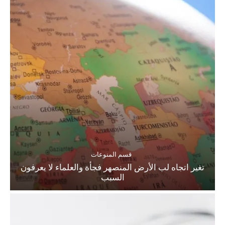
قسم المنوعات
تغير اتجاه لب الأرض المنصهر فجأة والعلماء لا يعرفون
السبب