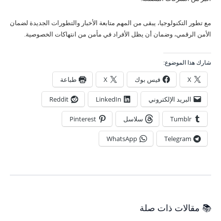
مع تطور التكنولوجيا، يبقى من المهم متابعة الأخبار والتطورات الجديدة لضمان
الأمن الرقمي، وضمان أن يظل الأفراد في مأمن من انتهاكات الخصوصية.
شارك هذا الموضوع:
X
فيس بوك
X
طباعة
البريد الإلكتروني
LinkedIn
Reddit
Tumblr
سلاسل
Pinterest
WhatsApp
Telegram
📚 مقالات ذات صلة