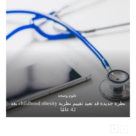
علوم وصحة
نظرة جديدة قد تعيد تقييم نظرية childhood obesity بعد
42 عامًا