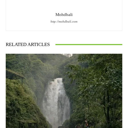
Mohdbali
http://mohdbali.com
RELATED ARTICLES