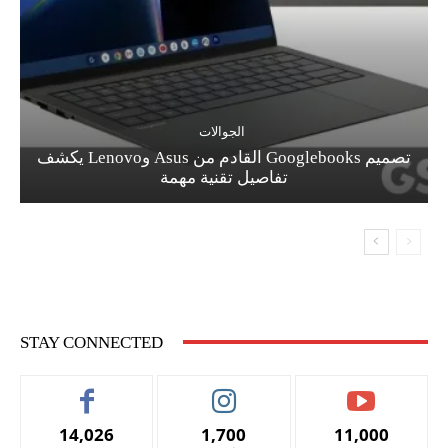
الجوالات
تصميم Googlebooks القادم من Asus وLenovo يكشف
تفاصيل تقنية مهمة
STAY CONNECTED
14,026
1,700
11,000