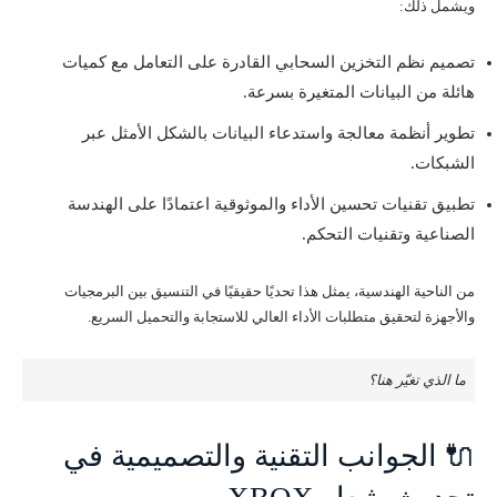
ويشمل ذلك:
تصميم نظم التخزين السحابي القادرة على التعامل مع كميات
هائلة من البيانات المتغيرة بسرعة.
تطوير أنظمة معالجة واستدعاء البيانات بالشكل الأمثل عبر
الشبكات.
تطبيق تقنيات تحسين الأداء والموثوقية اعتمادًا على الهندسة
الصناعية وتقنيات التحكم.
من الناحية الهندسية، يمثل هذا تحديًا حقيقيًا في التنسيق بين البرمجيات
والأجهزة لتحقيق متطلبات الأداء العالي للاستجابة والتحميل السريع.
ما الذي تغيّر هنا؟
🔌 الجوانب التقنية والتصميمية في