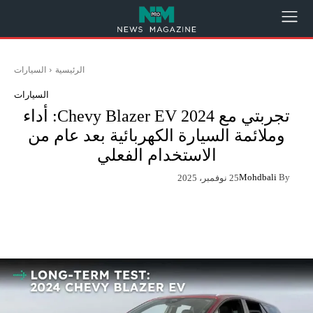
الرئيسية
السيارات
السيارات
تجربتي مع 2024 Chevy Blazer EV: أداء
وملائمة السيارة الكهربائية بعد عام من
الاستخدام الفعلي
Mohdbali
By
25 نوفمبر، 2025
App
Pinterest
X
Facebook