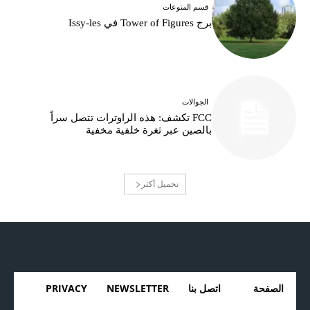
قسم المنوعات
برج Tower of Figures في Issy-les
الجوالات
FCC تكشف: هذه الراوترات تتصل سراً
بالصين عبر ثغرة خلفية مخفية
تحميل أكثر
الصفحة
اتصل بنا
NEWSLETTER
PRIVACY