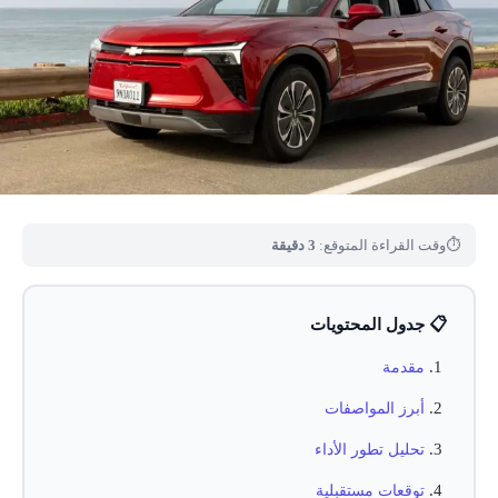
⏱
وقت القراءة المتوقع:
3 دقيقة
📋 جدول المحتويات
مقدمة
أبرز المواصفات
تحليل تطور الأداء
توقعات مستقبلية