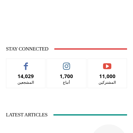
STAY CONNECTED
14,029
1,700
11,000
المشتركين
أتباع
المشجعين
LATEST ARTICLES