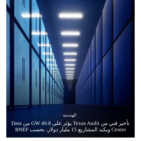
الهندسة
تأخير فني من Texas Audit يؤثر على 49.8 GW من Data
Center ويكبد المشاريع 15 مليار دولار، بحسب BNEF