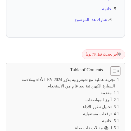
خاتمة
شارك هذا الموضوع:
آخر تحديث قبل 78 يوماً
🔴
Table of Contents
تجربة عملية مع شيفروليه بلازر EV 2024: الأداء وملاءمة
السيارة الكهربائية بعد عام من الاستخدام
مقدمة
أبرز المواصفات
تحليل تطور الأداء
توقعات مستقبلية
خاتمة
📚 مقالات ذات صلة