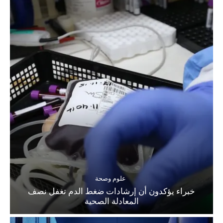
علوم وصحة
خبراء يؤكدون أن إرشادات ضغط الدم تغفل نصف
المعادلة الصحية