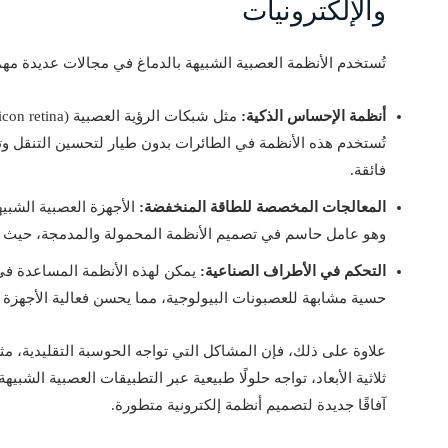
والإلكترونيات
تُستخدم الأنظمة العصبية الشبيهة بالدماغ في مجالات عديدة مهم
أنظمة الإحساس الذكية:
تُستخدم هذه الأنظمة في الطائرات بدون طيار لتحسين التنقل وت
فائقة.
المعالجات المخصصة للطاقة المنخفضة:
الأجهزة العصبية الشبيهة
وهو عامل حاسم في تصميم الأنظمة المحمولة والمدمجة، حيث تكو
التحكم في الأطراف الصناعية:
يمكن لهذه الأنظمة المساعدة في
حسية مشابهة للعصبونات البيولوجية، مما يحسن فعالية الأجهزة ا
علاوة على ذلك، فإن المشاكل التي تواجه الحوسبة التقليدية، مثل
ثلاثية الأبعاد، تواجه حلولًا طبيعية عبر التطبيقات العصبية الشبي
آفاقًا جديدة لتصميم أنظمة إلكترونية متطورة.