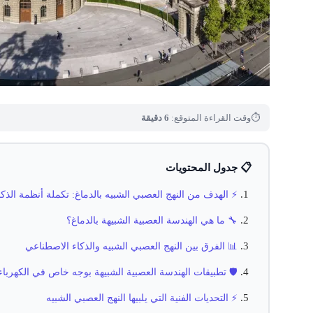
⏱
وقت القراءة المتوقع:
6 دقيقة
📋 جدول المحتويات
⚡ الهدف من النهج العصبي الشبيه بالدماغ: تكملة أنظمة الذ
🔧 ما هي الهندسة العصبية الشبيهة بالدماغ؟
📊 الفرق بين النهج العصبي الشبيه والذكاء الاصطناعي
🛡️ تطبيقات الهندسة العصبية الشبيهة بوجه خاص في الكهرباء 
⚡ التحديات الفنية التي يلبيها النهج العصبي الشبيه