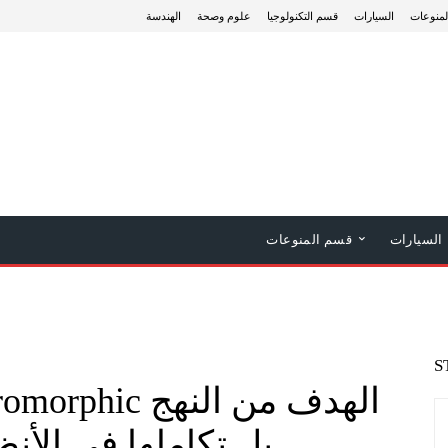
منوعات
السيارات
قسم التكنولوجيا
علوم وصحة
الهندسة
السيارات
قسم المنوعات
S
بل تكاملها في الأنظ