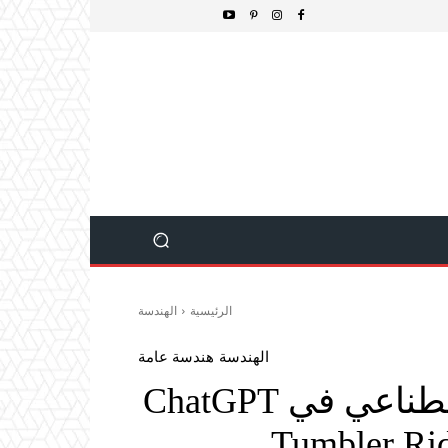
الرئيسية
الهندسة
الهندسة
هندسة عامة
تحليل استخدام الذكاء الاصطناعي في ChatGPT