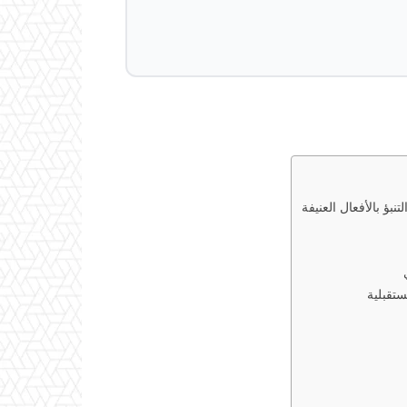
ؤ بالأفعال العنيفة
ستقبلية