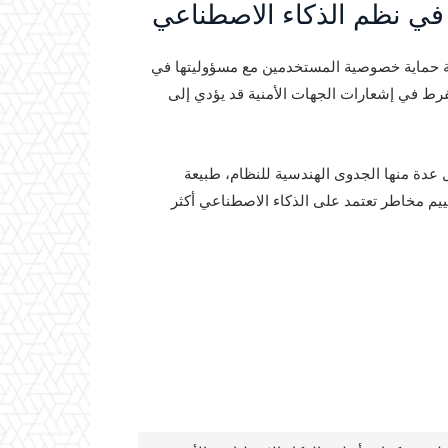
 في نظم الذكاء الاصطناعي
نة حماية خصوصية المستخدمين مع مسؤوليتها في
رط في إشعارات الجهات الأمنية قد يؤدي إلى
 عدة منها الجدوى الهندسية للنظام، طبيعة
قييم مخاطر تعتمد على الذكاء الاصطناعي أكثر