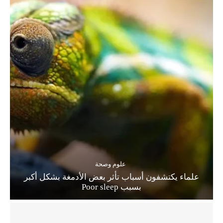
علوم وصحة
علماء يكتشفون أسباب تأثر بعض الأدمغة بشكل أكبر
بسبب Poor sleep