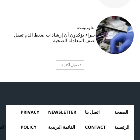
علوم وصحة
خبراء يؤكدون أن إرشادات ضغط الدم تغفل
نصف المعادلة الصحية
تحميل أكثر
الصفحة
اتصل بنا
NEWSLETTER
PRIVACY
الرئيسية
CONTACT
القائمة البريدية
POLICY
الا