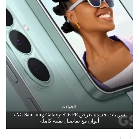
الجوالات
تسريبات جديدة تعرض Samsung Galaxy S26 FE بثلاثة
ألوان مع تفاصيل تقنية كاملة