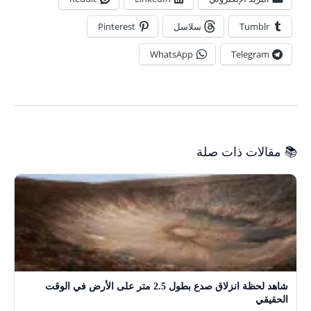
Tumblr
سلاسل
Pinterest
WhatsApp
Telegram
📚 مقالات ذات صلة
شاهد لحظة انزلاق صدع بطول 2.5 متر على الأرض في الوقت
الحقيقي