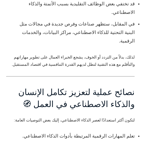
قد تختفي بعض الوظائف التقليدية بسبب الأتمتة والذكاء
الاصطناعي.
في المقابل، ستظهر صناعات وفرص جديدة في مجالات مثل
البنية التحتية للذكاء الاصطناعي، مراكز البيانات، والخدمات
الرقمية.
لذلك، بدلاً من التردد أو الخوف، يشجع الخبراء العمال على تطوير مهاراتهم
والتأقلم مع هذه التقنية لتظل لديهم القدرة التنافسية في اقتصاد المستقبل.
نصائح عملية لتعزيز تكامل الإنسان
والذكاء الاصطناعي في العمل 🧭
لتكون أكثر استعدادًا لعصر الذكاء الاصطناعي، إليك بعض التوصيات العامة:
تعلم المهارات الرقمية المرتبطة بأدوات الذكاء الاصطناعي.