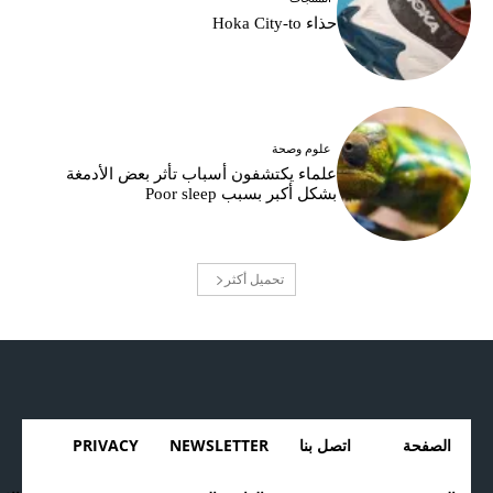
حذاء Hoka City-to
علوم وصحة
علماء يكتشفون أسباب تأثر بعض الأدمغة
بشكل أكبر بسبب Poor sleep
تحميل أكثر
الصفحة
اتصل بنا
NEWSLETTER
PRIVACY