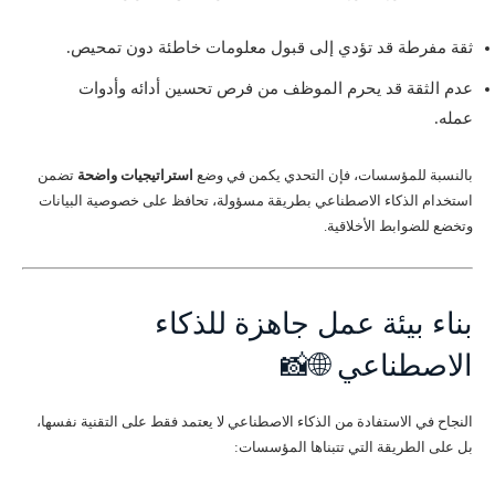
ثقة مفرطة قد تؤدي إلى قبول معلومات خاطئة دون تمحيص.
عدم الثقة قد يحرم الموظف من فرص تحسين أدائه وأدوات
عمله.
بالنسبة للمؤسسات، فإن التحدي يكمن في وضع
استراتيجيات واضحة
تضمن
استخدام الذكاء الاصطناعي بطريقة مسؤولة، تحافظ على خصوصية البيانات
وتخضع للضوابط الأخلاقية.
بناء بيئة عمل جاهزة للذكاء
الاصطناعي 🌐📸
النجاح في الاستفادة من الذكاء الاصطناعي لا يعتمد فقط على التقنية نفسها،
بل على الطريقة التي تتبناها المؤسسات: