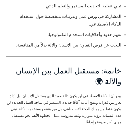
تبني عقلية التحديث المستمر والتعلم الذاتي.
المشاركة في ورش عمل وتدريبات متخصصة حول استخدام
الذكاء الاصطناعي.
تفهم حدود وأخلاقيات استخدام التكنولوجيا.
البحث عن فرص التعاون بين الإنسان والآلة بدلاً من المنافسة.
خاتمة: مستقبل العمل بين الإنسان
والآلة 🌍
يبدو أن الذكاء الاصطناعي لن يكون “الخصم” الذي يستبدل الإنسان، بل أداة
تعزز من قدراته وتفتح أمامه آفاقًا جديدة. المنتصر في ساحة العمل الجديدة لن
يكون فقط من يملك الذكاء الاصطناعي، بل من يتقنه ويستخدمه بذكاء. تبني
هذه التقنيات برؤية متوازنة وثقة مدروسة يمثل الخطوة الأهم نحو مستقبل
مهني أكثر مرونة وإبداعًا.