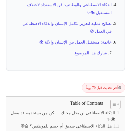
الذكاء الاصطناعي والوظائف: فن الاستعداد لاختلاف
المستقبل 🎭✨
نصائح عملية لتعزيز تكامل الإنسان والذكاء الاصطناعي
في العمل 🧭
خاتمة: مستقبل العمل بين الإنسان والآلة 🌍
شارك هذا الموضوع:
آخر تحديث قبل 70 يوماً
🔴
Table of Contents
الذكاء الاصطناعي لن يحل محلك… لكن من يستخدمه قد يفعل!
🌍✨
هل الذكاء الاصطناعي صديق أم خصم للموظفين؟ 🤖🧭