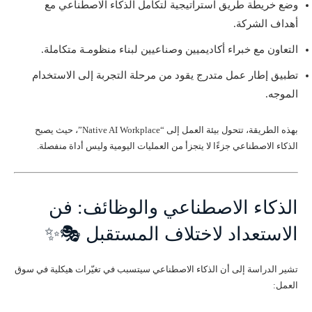
وضع خريطة طريق استراتيجية لتكامل الذكاء الاصطناعي مع
أهداف الشركة.
التعاون مع خبراء أكاديميين وصناعيين لبناء منظومـة متكاملة.
تطبيق إطار عمل متدرج يقود من مرحلة التجربة إلى الاستخدام
الموجه.
بهذه الطريقة، تتحول بيئة العمل إلى “Native AI Workplace”، حيث يصبح
الذكاء الاصطناعي جزءًا لا يتجزأ من العمليات اليومية وليس أداة منفصلة.
الذكاء الاصطناعي والوظائف: فن
الاستعداد لاختلاف المستقبل 🎭✨
تشير الدراسة إلى أن الذكاء الاصطناعي سيتسبب في تغيّرات هيكلية في سوق
العمل: