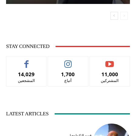
STAY CONNECTED
14,029
1,700
11,000
المشتركين
أتباع
المشجعين
LATEST ARTICLES
قسم التكنولوجيا