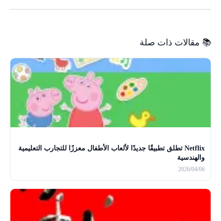
📚 مقالات ذات صلة
Netflix تطلق تطبيقًا جديدًا لألعاب الأطفال معززًا للتجارب التعليمية
والهندسية
2026/04/06