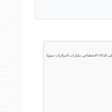
 الذكاء الاصطناعي مليارات الدولارات سنويًا