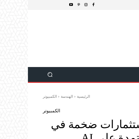
الرئيسية
الهندسة
الكمبيوتر
الكمبيوتر
ستثمارات ضخمة في
مدة على AI