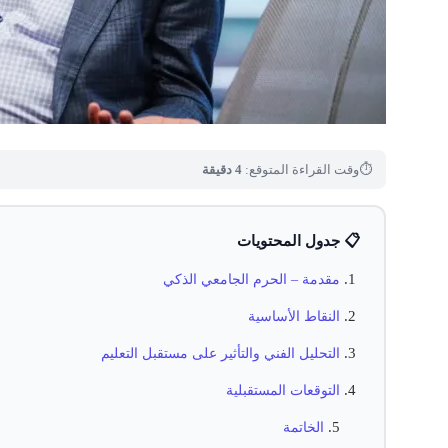
⏱
وقت القراءة المتوقع:
4 دقيقة
📋 جدول المحتويات
مقدمة – الحرم الجامعي الذكي
النقاط الأساسية
التحليل الفني والتأثير على مستقبل التعليم
التوقعات المستقبلية
الخاتمة