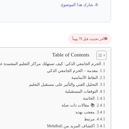
شارك هذا الموضوع:
آخر تحديث قبل 79 يوماً
🔴
Table of Contents
الحرم الجامعي الذكي: كيف تستهلك مراكز التعليم المعتمدة على
مقدمة – الحرم الجامعي الذكي
النقاط الأساسية
التحليل الفني والتأثير على مستقبل التعليم
التوقعات المستقبلية
الخاتمة
📚 مقالات ذات صلة
معجب بهذه:
مرتبط
اكتشاف المزيد من Mohdbali