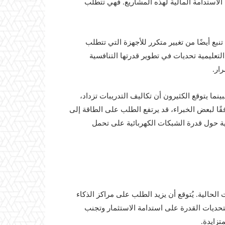
ن الاستدامة المالية لهذه المشاريع. فهي تتطلب
نبع أيضًا من تغيير متكرر للأجهزة التي تتطلب
لتعليمية تحديات في تطوير قدرتها التنافسية
ار.
نما يتوقع الكثيرون أن تكاليف التدريبات تزداد،
فقًا لبعض الخبراء، قد يرتفع الطلب على الطاقة إلى
ية حول قدرة الشبكات الكهربائية على تحمل
الحالية. يُتوقع أن يزيد الطلب على مراكز الذكاء
تحديات القدرة على استدامة الاستثمار وتجنب
تزايدة.