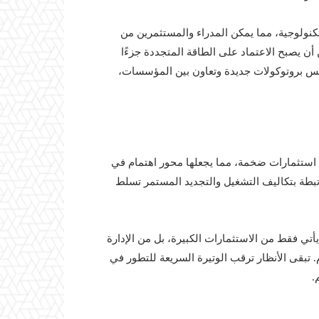
كنولوجية، مما يمكن المدراء والمستثمرين من
 أن يصبح الاعتماد على الطاقة المتجددة جزءًا
سيس بروتوكولات جديدة وتعاون بين المؤسسات،
 استثمارات ضخمة، مما يجعلها محور اهتمام في
لمرتبطة بتكاليف التشغيل والتجديد المستمر تسلط
 يأتي فقط من الاستثمارات الكبيرة، بل من الإدارة
 تبقى الأنظار ترقب الوتيرة السريعة للتطور في
.