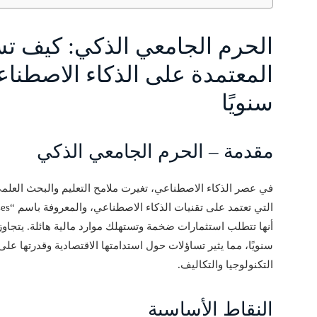
الحرم الجامعي الذكي: كيف تس
المعتمدة على الذكاء الاصطناع
سنويًا
مقدمة – الحرم الجامعي الذكي
في عصر الذكاء الاصطناعي، تغيرت ملامح التعليم والبحث العلم
أنها تتطلب استثمارات ضخمة وتستهلك موارد مالية هائلة. يتجاو
سنويًا، مما يثير تساؤلات حول استدامتها الاقتصادية وقدرتها ع
التكنولوجيا والتكاليف.
النقاط الأساسية