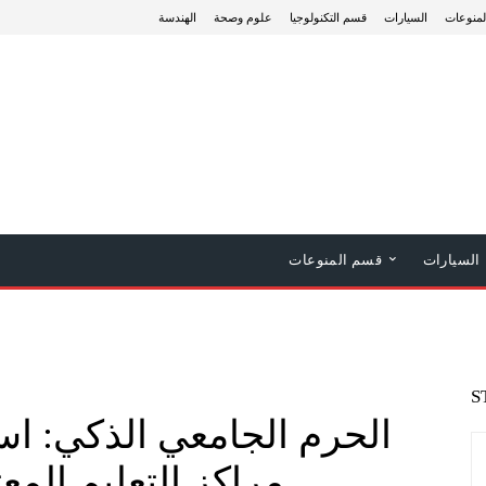
منوعات
السيارات
قسم التكنولوجيا
علوم وصحة
الهندسة
السيارات
قسم المنوعات
S
الحرم الجامعي الذكي: ا
مراكز التعليم المعت