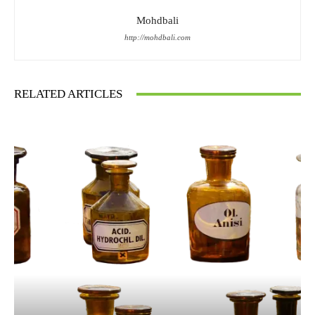
Mohdbali
http://mohdbali.com
RELATED ARTICLES