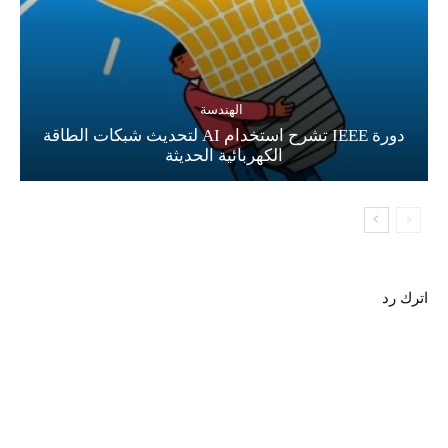
الهندسة
دورة IEEE تشرح استخدام AI لتحديث شبكات الطاقة
الكهربائية الحديثة
اترك رد