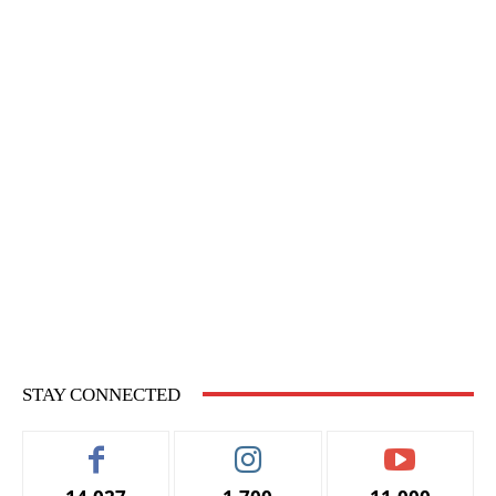
STAY CONNECTED