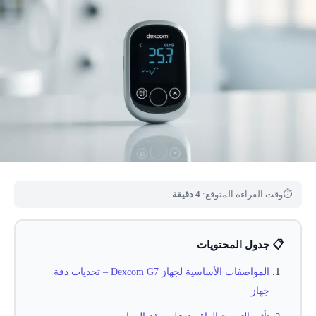
⏱
وقت القراءة المتوقع:
4 دقيقة
📋 جدول المحتويات
المواصفات الأساسية لجهاز Dexcom G7 – تحديات دقة
جهاز