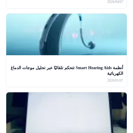
2026/04/07
أنظمة Smart Hearing Aids تتحكم تلقائيًا عبر تحليل موجات الدماغ
الكهربائية
2026/01/07