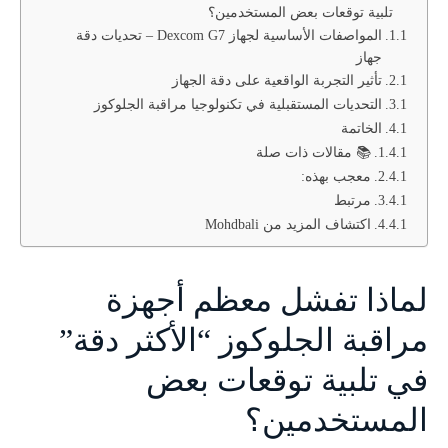
تلبية توقعات بعض المستخدمين؟
المواصفات الأساسية لجهاز Dexcom G7 – تحديات دقة
جهاز
تأثير التجربة الواقعية على دقة الجهاز
التحديات المستقبلية في تكنولوجيا مراقبة الجلوكوز
الخاتمة
📚 مقالات ذات صلة
معجب بهذه:
مرتبط
اكتشاف المزيد من Mohdbali
لماذا تفشل معظم أجهزة
مراقبة الجلوكوز “الأكثر دقة”
في تلبية توقعات بعض
المستخدمين؟