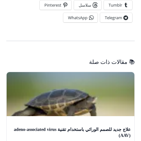
Tumblr
سلاسل
Pinterest
WhatsApp
Telegram
📚 مقالات ذات صلة
علاج جديد للصمم الوراثي باستخدام تقنية adeno-associated virus
(AAV)