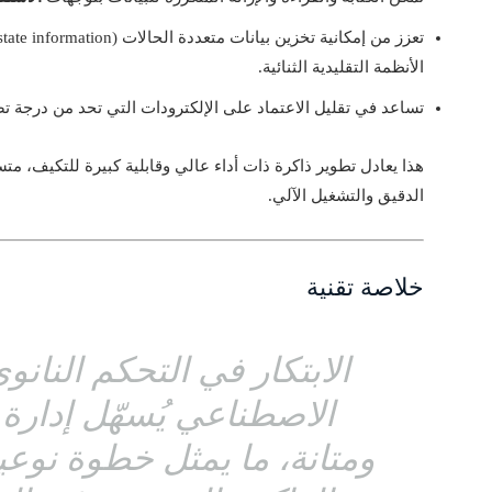
الأنظمة التقليدية الثنائية.
تساعد في تقليل الاعتماد على الإلكترودات التي تحد من درجة ت
هذا يعادل تطوير ذاكرة ذات أداء عالي وقابلية كبيرة للتكيف، مت
الدقيق والتشغيل الآلي.
خلاصة تقنية
الابتكار في التحكم النانو
الاصطناعي يُسهّل إدارة ب
ومتانة، ما يمثل خطوة نوع