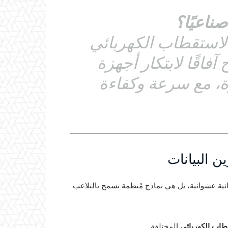
صناعيًا؟
الاستقطاب الكهربائي
آفاقًا لابتكار أجهزة
ة، مع سرعة وكفاءة
ن البيانات
ية عشوائية، بل هي نماذج مُنظمة تسمح بالتلاعب
طاب الكهربائي
المختلفة.