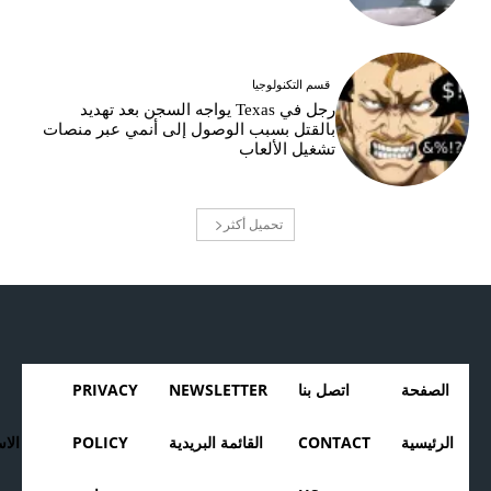
قسم التكنولوجيا
رجل في Texas يواجه السجن بعد تهديد
بالقتل بسبب الوصول إلى أنمي عبر منصات
تشغيل الألعاب
تحميل أكثر
الصفحة
اتصل بنا
NEWSLETTER
PRIVACY
الرئيسية
CONTACT
القائمة البريدية
POLICY
الا