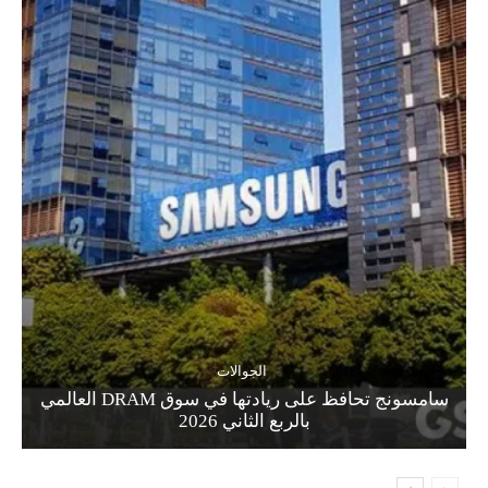
الجوالات
سامسونج تحافظ على ريادتها في سوق DRAM العالمي
بالربع الثاني 2026