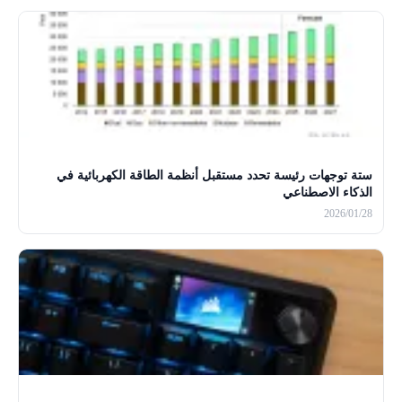
ستة توجهات رئيسة تحدد مستقبل أنظمة الطاقة الكهربائية في
الذكاء الاصطناعي
2026/01/28