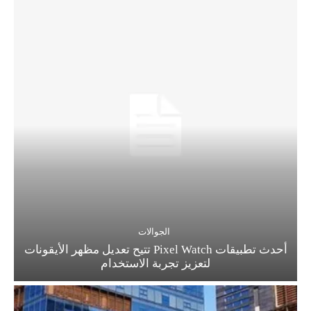
الجوالات
أحدث تطبيقات Pixel Watch تتيح تعديل مظهر الأيقونات
لتعزيز تجربة الاستخدام