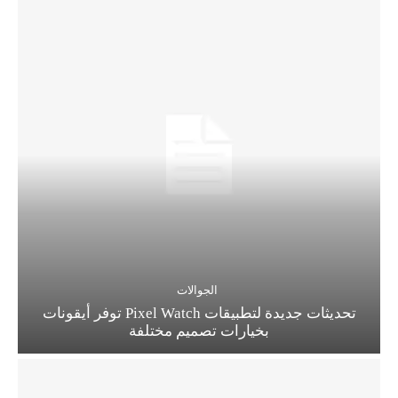
الجوالات
تحديثات جديدة لتطبيقات Pixel Watch توفر أيقونات
بخيارات تصميم مختلفة