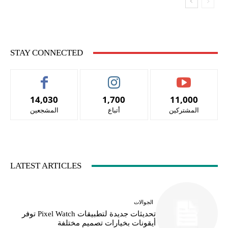
STAY CONNECTED
14,030
1,700
11,000
المشتركين
أتباع
المشجعين
LATEST ARTICLES
الجوالات
تحديثات جديدة لتطبيقات Pixel Watch توفر
أيقونات بخيارات تصميم مختلفة