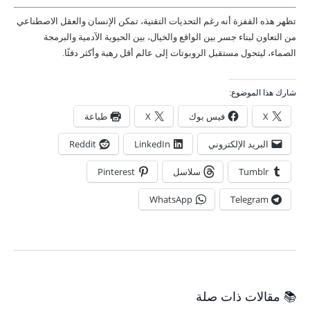
تظهر هذه القفزة أنه رغم التحديات التقنية، تمكن الإنسان والعقل الاصطناعي
من التعاون لبناء جسر بين الواقع والخيال، بين الحيوية الآدمية والبرمجة
الصماء، ليتحول مستقبل الروبوتات إلى عالم أقل رهبة وأكثر دفئًا.
شارك هذا الموضوع:
X
فيس بوك
X
طباعة
البريد الإلكتروني
LinkedIn
Reddit
Tumblr
سلاسل
Pinterest
WhatsApp
Telegram
📚 مقالات ذات صلة