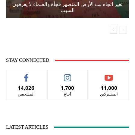
تغير اتجاه لب الأرض المنصهر فجأة والعلماء لا يعرفون
السبب
STAY CONNECTED
14,026
1,700
11,000
المشتركين
أتباع
المشجعين
LATEST ARTICLES