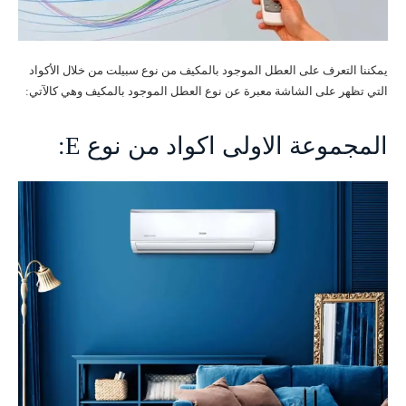
يمكننا التعرف على العطل الموجود بالمكيف من نوع سبيلت من خلال الأكواد
التي تظهر على الشاشة معبرة عن نوع العطل الموجود بالمكيف وهي كالآتي:
المجموعة الاولى اكواد من نوع E: