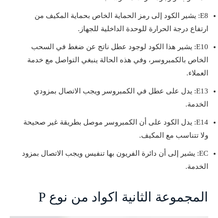
E8: يشير الكود إلى رمز الحماية الخاص بحماية المكيف من
ارتفاع درجة الحرارة للوحدة الداخلية للجهاز.
E10: يشير هذا الكود لوجود عطل ناتج عن ضغط في السحب
الخاص بالكمبروسر، وفي هذه الحالة ينبغي التواصل مع خدمة
العملاء.
E13: يدل على عطل في الكمبروسر ويجب الاتصال بمزودي
الخدمة.
E14: يدل الكود على أن الكمبروسر موصل بطريقة غير صحيحة
ولا تتناسب مع المكيف.
EC: يشير إلى أن دائرة الفريون بها تنفيس ويجب الاتصال بمزود
الخدمة.
المجموعة الثانية اكواد من نوع P