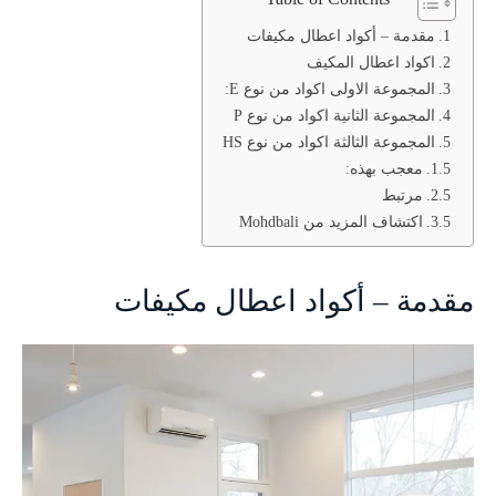
مقدمة – أكواد اعطال مكيفات
اكواد اعطال المكيف
المجموعة الاولى اكواد من نوع E:
المجموعة الثانية اكواد من نوع P
المجموعة الثالثة اكواد من نوع HS
معجب بهذه:
مرتبط
اكتشاف المزيد من Mohdbali
مقدمة – أكواد اعطال مكيفات