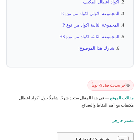
اكواد اعطال المكيف
المجموعة الاولى اكواد من نوع E:
المجموعة الثانية اكواد من نوع P
المجموعة الثالثة اكواد من نوع HS
شارك هذا الموضوع:
آخر تحديث قبل 79 يوماً
🔴
مقالات الموقع
— في هذا المقال ستجد شرحًا شاملًا حول أكواد اعطال
مكيفات مع أهم النقاط والنصائح.
مصدر خارجي
Table of Contents