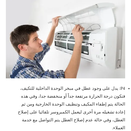
P4: يدل على وجود عطل في مبخر الوحدة الداخلية للتكيف،
فتكون درجة الحرارة مرتفعة جداً أو منخفضة جدا، وفي هذه
الحالة يتم إطفاء المكيف وتنظيف الوحدة الخارجية ومن ثم
إعادة تشغيله مرة أخرى ليعمل الكمبروسر تلقائيا على إصلاح
العطل، وفي حالة عدم إصلاح العطل يتم التواصل مع خدمة
العملاء.