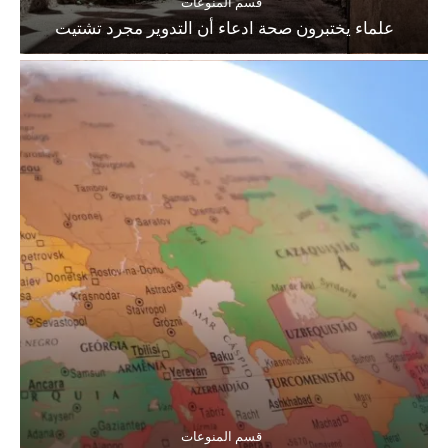
قسم المنوعات
علماء يختبرون صحة ادعاء أن التدوير مجرد تشتيت
قسم المنوعات