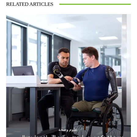
RELATED ARTICLES
علوم وصحة