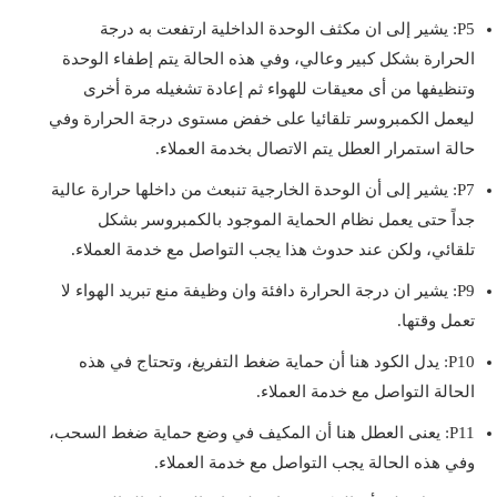
P5: يشير إلى ان مكثف الوحدة الداخلية ارتفعت به درجة
الحرارة بشكل كبير وعالي، وفي هذه الحالة يتم إطفاء الوحدة
وتنظيفها من أى معيقات للهواء ثم إعادة تشغيله مرة أخرى
ليعمل الكمبروسر تلقائيا على خفض مستوى درجة الحرارة وفي
حالة استمرار العطل يتم الاتصال بخدمة العملاء.
P7: يشير إلى أن الوحدة الخارجية تنبعث من داخلها حرارة عالية
جداً حتى يعمل نظام الحماية الموجود بالكمبروسر بشكل
تلقائي، ولكن عند حدوث هذا يجب التواصل مع خدمة العملاء.
P9: يشير ان درجة الحرارة دافئة وان وظيفة منع تبريد الهواء لا
تعمل وقتها.
P10: يدل الكود هنا أن حماية ضغط التفريغ، وتحتاج في هذه
الحالة التواصل مع خدمة العملاء.
P11: يعنى العطل هنا أن المكيف في وضع حماية ضغط السحب،
وفي هذه الحالة يجب التواصل مع خدمة العملاء.