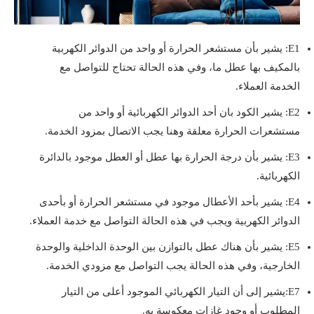
E1: يشير بأن مستشعر الحرارة أو واحد من الدوائر الكهربية
بالمكيف بها عطل ما، وفي هذه الحالة تحتاج للتواصل مع
الخدمة العملاء.
E2: يشير الكود بان أحد الدوائر الكهربائية أو واحد من
مستشعرات الحرارة معلقة وهنا يجب الاتصال بمزود الخدمة.
E3: يشير بأن درجة الحرارة بها عطل أو العطل موجود بالدائرة
الكهربائية.
E4: يشير بأحد الأعطال موجود في مستشعر الحرارة أو بأحدى
الدوائر الكهربية ويجب في هذه الحالة التواصل مع خدمة العملاء.
E5: يشير بأن هناك عطل بالتوازن بين الوحدة الداخلية والوحدة
الخارجية، وفي هذه الحالة يجب التواصل مع مزودي الخدمة.
E7:يشير إلى أن التيار الكهربائي الموجود أعلى من التيار
المطلوب أو وجود غازات معكوسة به.