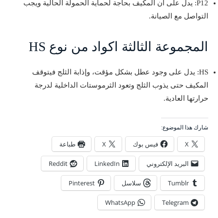
P12: يدل على أن المكيف بحاجة لحماية الحمولة الحالية ويجب
التواصل مع الصيانة.
المجموعة الثالثة اكواد من نوع HS
HS: يدل على وجود عطل بشكل مؤقت، وإذابة الثلج فيتوقف
المكيف حتى يذوب الثلج وتعود الثرموستات الداخلية لدرجة
حرارتها العادية.
شارك هذا الموضوع:
X
فيس بوك
X
طباعة
البريد الإلكتروني
LinkedIn
Reddit
Tumblr
سلاسل
Pinterest
WhatsApp
Telegram