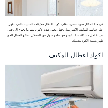
في هذا المقال سوف نتعرف على اكواد اعطال مكيفات السبيلت التي تظهر
على شاشة المكيف الكثير منل يجهل معنى هذه الاكواد منها ما يحتاج الى فني
صيانة لحل مشكلة هذا الكود ومنها ماهو سهل من الممكن اصلاح العطل الذي
ظهر بسببه الكود بنفسك
اكواد اعطال المكيف