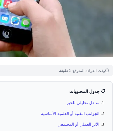
⏱
وقت القراءة المتوقع:
2 دقيقة
📋 جدول المحتويات
مدخل تحليلي للخبر
الجوانب التقنية أو العلمية الأساسية
الأثر العملي أو المجتمعي