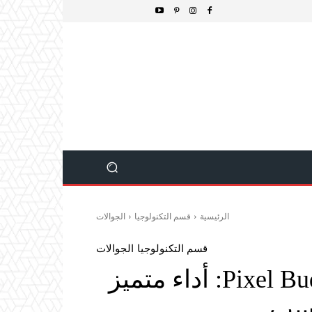
الرئيسية
قسم التكنولوجيا
الجوالات
قسم التكنولوجيا
الجوالات
تجربتي مع سماعات Pixel Buds 2a: أداء متميز
اسب