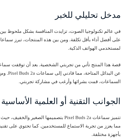
مدخل تحليلي للخبر
في عالم تكنولوجيا الصوت، تزايدت المنافسة بشكل ملحوظ بي
لمستخدمي الهواتف الذكية.
قصة هذا المنتج تأتي من تجربتي الشخصية. بعد أن توقفت سما
عن البدائل
السماعات، قمت بشرائها وأرغب في مشاركة تجربتي.
الجوانب التقنية أو العلمية الأساسية
تتميز سماعات Pixel Buds 2a بتصميمها الصغير
بأجهزة مختلفة.