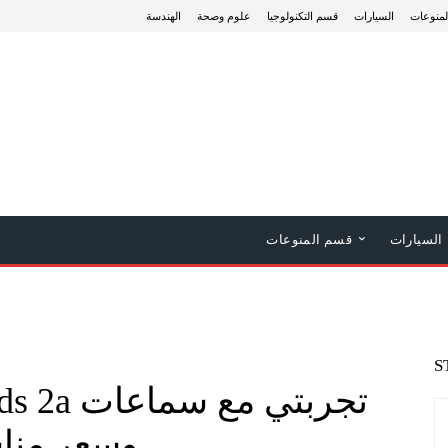
منوعات
السيارات
قسم التكنولوجيا
علوم وصحة
الهندسة
السيارات
قسم المنوعات
S
وسعر من