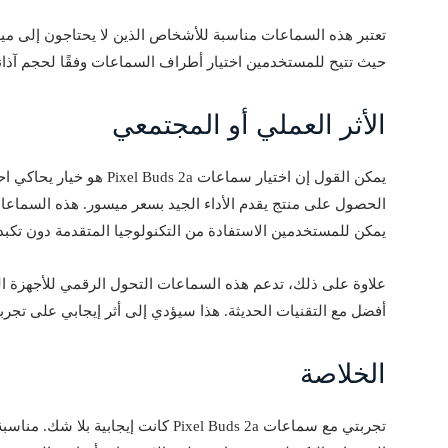
تعتبر هذه السماعات مناسبة للأشخاص الذين لا يحتاجون إلى مي
حيث تتيح للمستخدمين اختيار أطراف السماعات وفقًا لحجم آذانه
الأثر العملي أو المجتمعي
يمكن القول إن اختيار سماعات
الحصول على منتج يقدم الأداء الجيد بسعر ميسور. هذه السماعات تُ
يمكن للمستخدمين الاستفادة من التكنولوجيا المتقدمة دون تكبد
علاوة على ذلك، تدعم هذه السماعات التحول الرقمي للأجهزة 
أفضل مع التقنيات الحديثة. هذا سيؤدي إلى أثر إيجابي على تجر
الخلاصة
تجربتي مع سماعات Pixel Buds 2a كانت إي