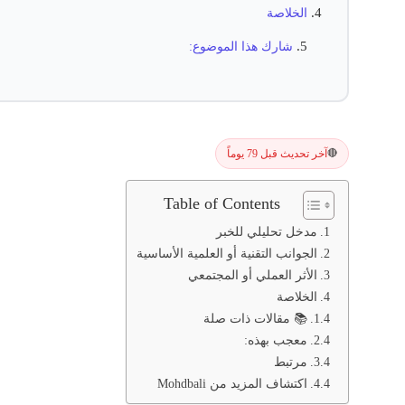
الخلاصة
شارك هذا الموضوع:
آخر تحديث قبل 79 يوماً
🔴
Table of Contents
مدخل تحليلي للخبر
الجوانب التقنية أو العلمية الأساسية
الأثر العملي أو المجتمعي
الخلاصة
📚 مقالات ذات صلة
معجب بهذه:
مرتبط
اكتشاف المزيد من Mohdbali