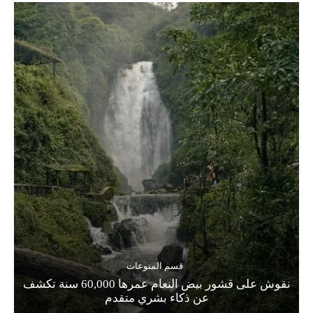
قسم المنوعات
نقوش على قشور بيض النعام عمرها 60,000 سنة تكشف
عن ذكاء بشري متقدم