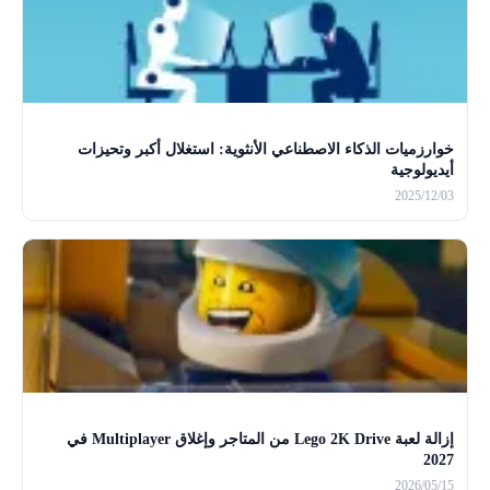
خوارزميات الذكاء الاصطناعي الأنثوية: استغلال أكبر وتحيزات
أيديولوجية
2025/12/03
إزالة لعبة Lego 2K Drive من المتاجر وإغلاق Multiplayer في
2027
2026/05/15