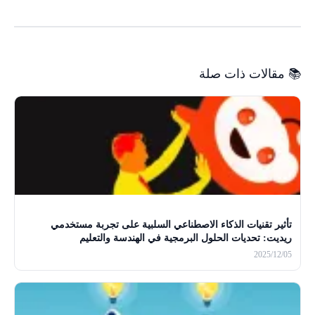
📚 مقالات ذات صلة
تأثير تقنيات الذكاء الاصطناعي السلبية على تجربة مستخدمي
ريديت: تحديات الحلول البرمجية في الهندسة والتعليم
2025/12/05