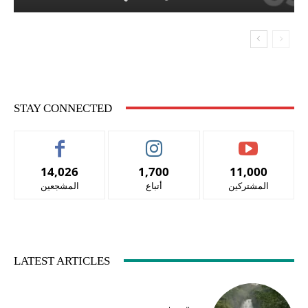
STAY CONNECTED
14,026
1,700
11,000
المشتركين
أتباع
المشجعين
LATEST ARTICLES