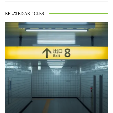
RELATED ARTICLES