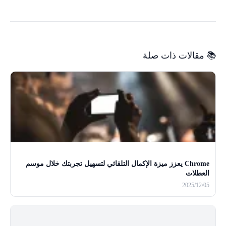
📚 مقالات ذات صلة
Chrome يعزز ميزة الإكمال التلقائي لتسهيل تجربتك خلال موسم
العطلات
2025/12/05