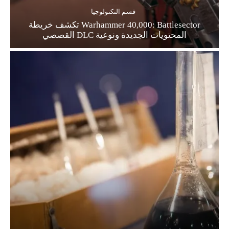
قسم التكنولوجيا
Warhammer 40,000: Battlesector تكشف خريطة
المحتويات الجديدة ونوعية DLC القصصي