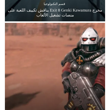
قسم التكنولوجيا
مخرج Exit 8 Genki Kawamura يناقش تكييف اللعبة على
منصات تشغيل الألعاب