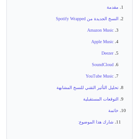
مقدمة
النسخ الجديدة من Spotify Wrapped
Amazon Music
Apple Music
Deezer
SoundCloud
YouTube Music
تحليل التأثير التقني للنسخ المشابهة
التوقعات المستقبلية
خاتمة
شارك هذا الموضوع: