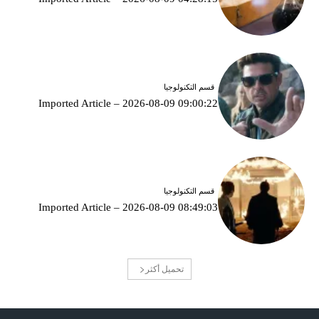
قسم التكنولوجيا
Imported Article – 2026-08-09 09:00:22
قسم التكنولوجيا
Imported Article – 2026-08-09 08:49:03
تحميل أكثر