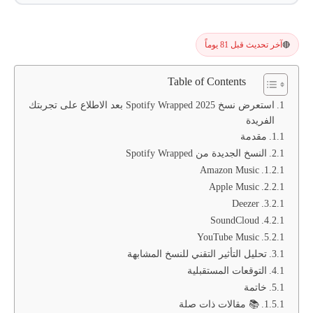
آخر تحديث قبل 81 يوماً
🔴
Table of Contents
استعرض نسخ Spotify Wrapped 2025 بعد الاطلاع على تجربتك
الفريدة
مقدمة
النسخ الجديدة من Spotify Wrapped
Amazon Music
Apple Music
Deezer
SoundCloud
YouTube Music
تحليل التأثير التقني للنسخ المشابهة
التوقعات المستقبلية
خاتمة
📚 مقالات ذات صلة