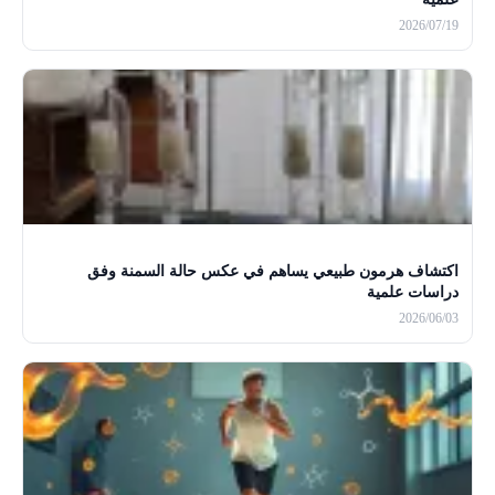
2026/07/19
اكتشاف هرمون طبيعي يساهم في عكس حالة السمنة وفق
دراسات علمية
2026/06/03