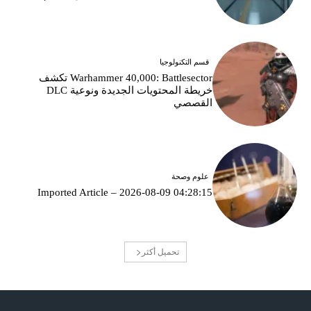
قسم التكنولوجيا
Warhammer 40,000: Battlesector تكشف
خريطة المحتويات الجديدة ونوعية DLC
القصصي
علوم وصحة
Imported Article – 2026-08-09 04:28:15
تحميل أكثر