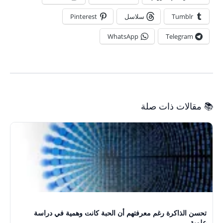
Tumblr
سلاسل
Pinterest
WhatsApp
Telegram
📚 مقالات ذات صلة
تحسن الذاكرة رغم معرفتهم أن الحبة كانت وهمية في دراسة
علمية