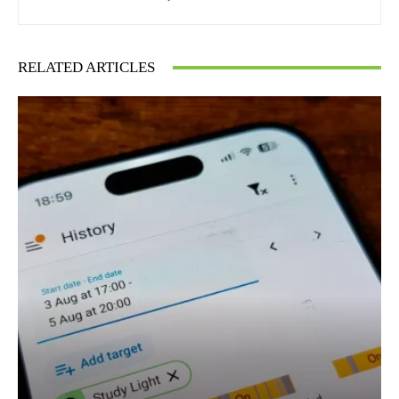
RELATED ARTICLES