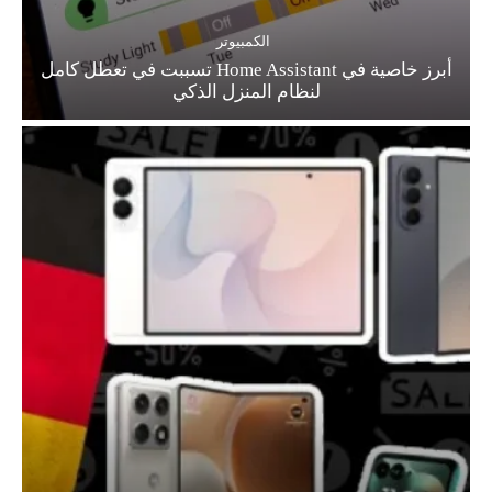
الكمبيوتر
أبرز خاصية في Home Assistant تسببت في تعطل كامل
لنظام المنزل الذكي