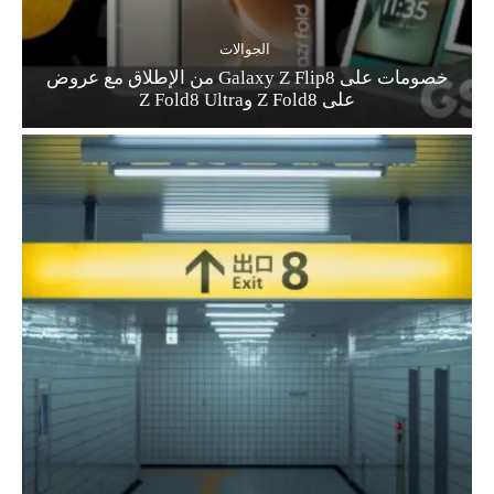
الجوالات
خصومات على Galaxy Z Flip8 من الإطلاق مع عروض
على Z Fold8 وZ Fold8 Ultra