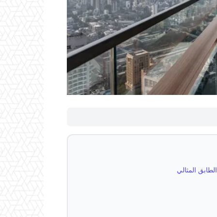
لطابق المثالي