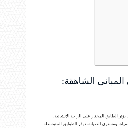
المباني الشاهقة:
يؤثر الطابق المختار على الراحة الإنشائية،
لمياه، ومستوى الصيانة. توفر الطوابق المتوسطة