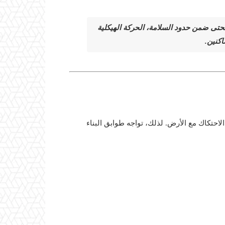
حتى ضمن حدود السلامة، الحركة الهيكلية
كنين.
احتكاك مع الأرض. لذلك، تواجه طوابق البناء