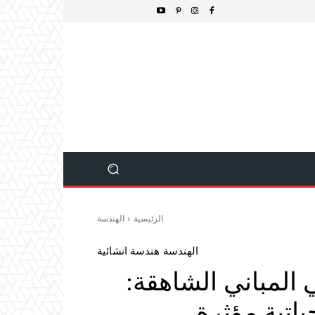
الرئيسية
الهندسة
الهندسة
هندسة انشائية
 المباني الشاهقة:
ياتية مؤثرة