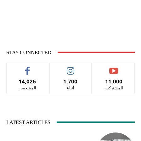
STAY CONNECTED
14,026
1,700
11,000
المشتركين
أتباع
المشجعين
LATEST ARTICLES