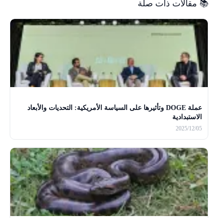
📚 مقالات ذات صلة
عملة DOGE وتأثيرها على السياسة الأمريكية: التحديات والأبعاد
الاستبدادية
2025/12/05