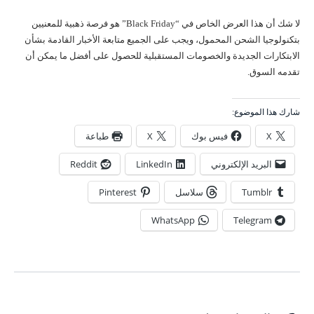
لا شك أن هذا العرض الخاص في “Black Friday” هو فرصة ذهبية للمعنيين
بتكنولوجيا الشحن المحمول، ويجب على الجميع متابعة الأخبار القادمة بشأن
الابتكارات الجديدة والخصومات المستقبلية للحصول على أفضل ما يمكن أن
تقدمه السوق.
شارك هذا الموضوع:
X
فيس بوك
X
طباعة
البريد الإلكتروني
LinkedIn
Reddit
Tumblr
سلاسل
Pinterest
WhatsApp
Telegram