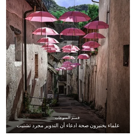
قسم المنوعات
علماء يختبرون صحة ادعاء أن التدوير مجرد تشتيت