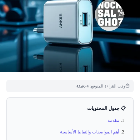
⏱
وقت القراءة المتوقع:
4 دقيقة
📋 جدول المحتويات
مقدمة
أهم المواصفات والنقاط الأساسية