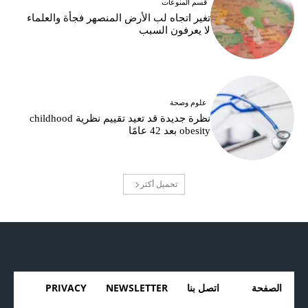
قسم المنوعات
تغير اتجاه لب الأرض المنصهر فجأة والعلماء
لا يعرفون السبب
علوم وصحة
نظرة جديدة قد تعيد تقييم نظرية childhood
obesity بعد 42 عامًا
تحميل أكثر
الصفحة
اتصل بنا
NEWSLETTER
PRIVACY