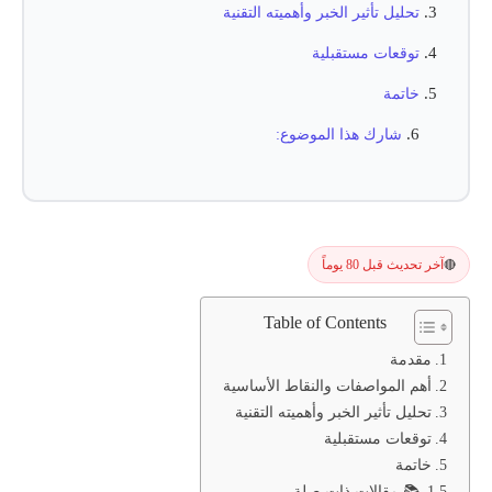
تحليل تأثير الخبر وأهميته التقنية
توقعات مستقبلية
خاتمة
شارك هذا الموضوع:
آخر تحديث قبل 80 يوماً
🔴
Table of Contents
مقدمة
أهم المواصفات والنقاط الأساسية
تحليل تأثير الخبر وأهميته التقنية
توقعات مستقبلية
خاتمة
📚 مقالات ذات صلة