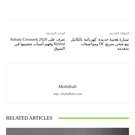
Copy URL
Koo
Gettr
المقالة القادمة
المادة السابقة
سيارة هجينة جديدة: كهربائية بالكامل
تعرف على 2026 Subaru Crosstrek
مع شحن سريع DC ومواصفات
Hybrid وفهم أسباب شعبيتها في
متقدمة
السوق
Mohdbali
http://mohdbali.com
RELATED ARTICLES