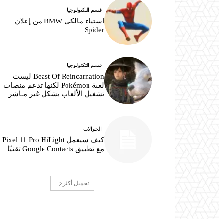
قسم التكنولوجيا
استياء مالكي BMW من إعلان
Spider
قسم التكنولوجيا
Beast Of Reincarnation ليست
لعبة Pokémon لكنها تدعم منصات
تشغيل الألعاب بشكل غير مباشر
الجوالات
كيف سيعمل Pixel 11 Pro HiLight
مع تطبيق Google Contacts تقنيًا
تحميل أكثر