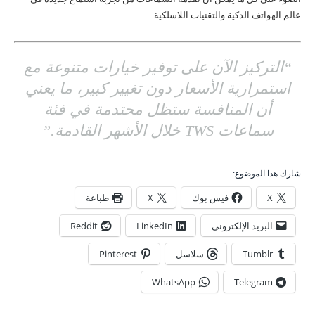
عالم الهواتف الذكية والتقنيات اللاسلكية.
“التركيز الآن على توفير خيارات متنوعة مع
استمرارية الأسعار دون تغيير كبير، ما يعني
أن المنافسة ستظل محتدمة في فئة
سماعات TWS خلال الأشهر القادمة.”
شارك هذا الموضوع:
X
فيس بوك
X
طباعة
البريد الإلكتروني
LinkedIn
Reddit
Tumblr
سلاسل
Pinterest
WhatsApp
Telegram