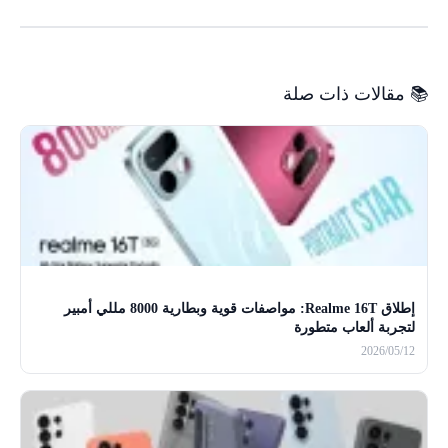
📚 مقالات ذات صلة
إطلاق Realme 16T: مواصفات قوية وبطارية 8000 مللي أمبير
لتجربة ألعاب متطورة
2026/05/12