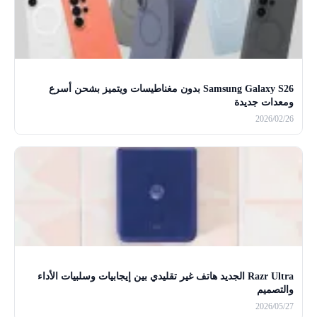
Samsung Galaxy S26 بدون مغناطيسات ويتميز بشحن أسرع
ومعدات جديدة
2026/02/26
Razr Ultra الجديد هاتف غير تقليدي بين إيجابيات وسلبيات الأداء
والتصميم
2026/05/27