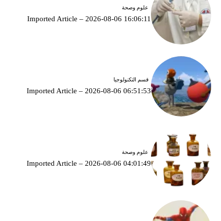
علوم وصحة
Imported Article – 2026-08-06 16:06:11
قسم التكنولوجيا
Imported Article – 2026-08-06 06:51:53
علوم وصحة
Imported Article – 2026-08-06 04:01:49