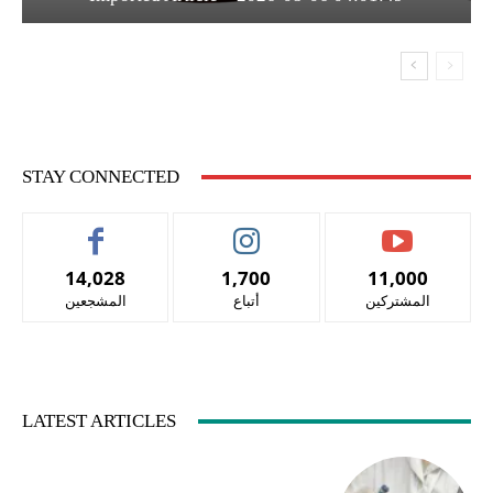
STAY CONNECTED
14,028
1,700
11,000
المشتركين
أتباع
المشجعين
LATEST ARTICLES