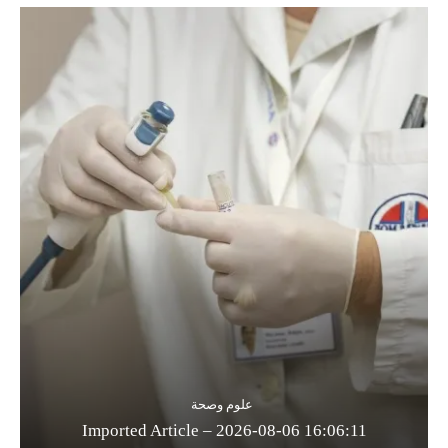
علوم وصحة
Imported Article – 2026-08-06 16:06:11