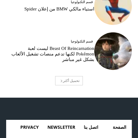
قسم التكنولوجيا
استياء مالكي BMW من إعلان Spider
قسم التكنولوجيا
Beast Of Reincarnation ليست لعبة
Pokémon لكنها تدعم منصات تشغيل الألعاب
بشكل غير مباشر
تحميل أكثر
الصفحة
اتصل بنا
NEWSLETTER
PRIVACY