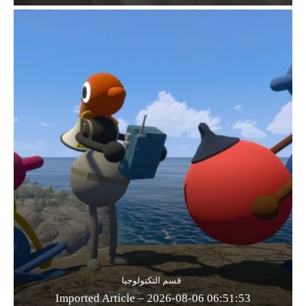
قسم التكنولوجيا
Imported Article – 2026-08-06 06:51:53