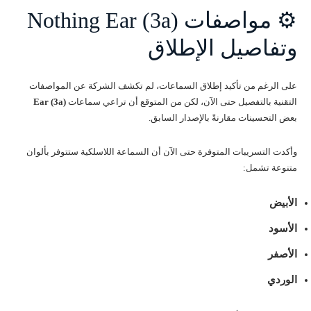
⚙️ مواصفات Nothing Ear (3a)
وتفاصيل الإطلاق
على الرغم من تأكيد إطلاق السماعات، لم تكشف الشركة عن المواصفات
التقنية بالتفصيل حتى الآن، لكن من المتوقع أن تراعي سماعات
Ear (3a)
بعض التحسينات مقارنةً بالإصدار السابق.
وأكدت التسريبات المتوفرة حتى الآن أن السماعة اللاسلكية ستتوفر بألوان
متنوعة تشمل:
الأبيض
الأسود
الأصفر
الوردي