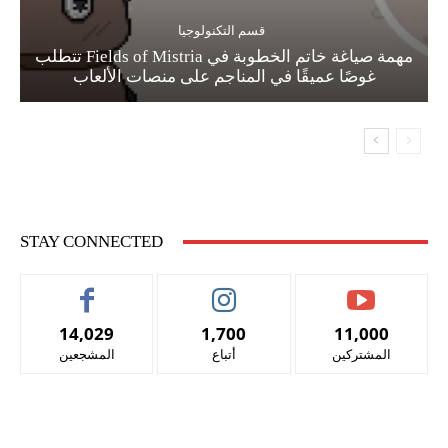
قسم التكنولوجيا
مهمة صياغة خاتم الخطوبة في Fields of Mistria تتطلب
غوصًا عميقًا في المناجم على منصات الألعاب
STAY CONNECTED
14,029
1,700
11,000
المشتركين
أتباع
المشجعين