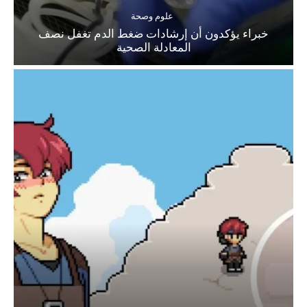
علوم وصحة
خبراء يؤكدون أن إرشادات ضغط الدم تغفل نصف
المعادلة الصحية