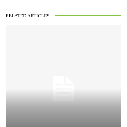
RELATED ARTICLES