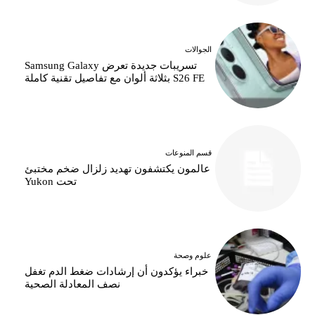
الجوالات
تسريبات جديدة تعرض Samsung Galaxy
S26 FE بثلاثة ألوان مع تفاصيل تقنية كاملة
قسم المنوعات
عالمون يكتشفون تهديد زلزال ضخم مختبئ
تحت Yukon
علوم وصحة
خبراء يؤكدون أن إرشادات ضغط الدم تغفل
نصف المعادلة الصحية