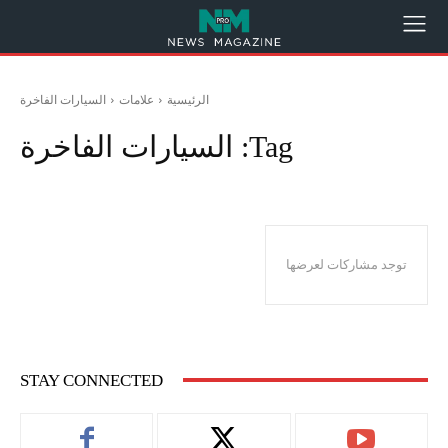
الرئيسية
علامات
السيارات الفاخرة
Tag:
السيارات الفاخرة
توجد مشاركات لعرضها
STAY CONNECTED