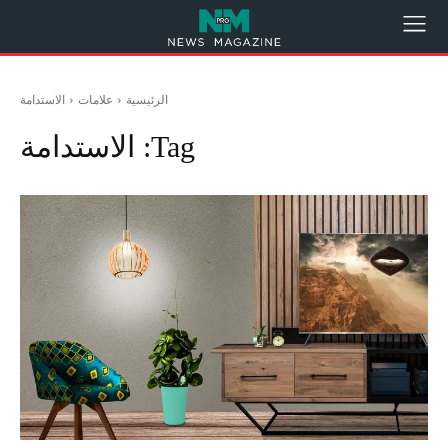
الرئيسية
علامات
الاستدامة
Tag:
الاستدامة