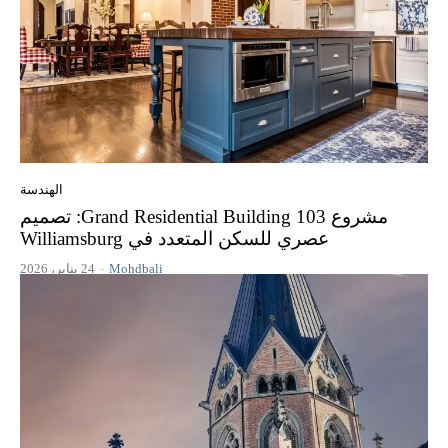
الهندسة
مشروع 103 Grand Residential Building: تصميم
عصري للسكن المتعدد في Williamsburg
Mohdbali
-
24 يناير، 2026