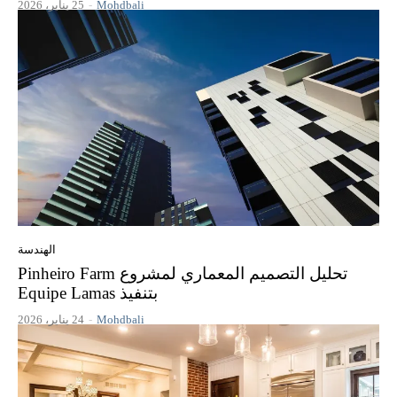
Mohdbali
-
25 يناير، 2026
الهندسة
تحليل التصميم المعماري لمشروع Pinheiro Farm
بتنفيذ Equipe Lamas
Mohdbali
-
24 يناير، 2026