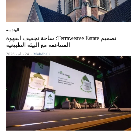
الهندسة
تصميم Terraweave Estate: ساحة تجفيف القهوة
المتناغمة مع البيئة الطبيعية
Mohdbali
-
24 يناير، 2026