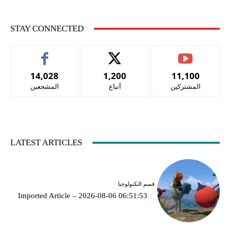
STAY CONNECTED
14,028
1,200
11,100
المشتركين
أتباع
المشجعين
LATEST ARTICLES
قسم التكنولوجيا
Imported Article – 2026-08-06 06:51:53