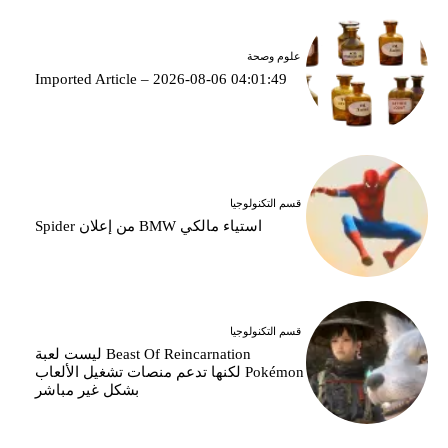
علوم وصحة
Imported Article – 2026-08-06 04:01:49
قسم التكنولوجيا
استياء مالكي BMW من إعلان Spider
قسم التكنولوجيا
Beast Of Reincarnation ليست لعبة
Pokémon لكنها تدعم منصات تشغيل الألعاب
بشكل غير مباشر