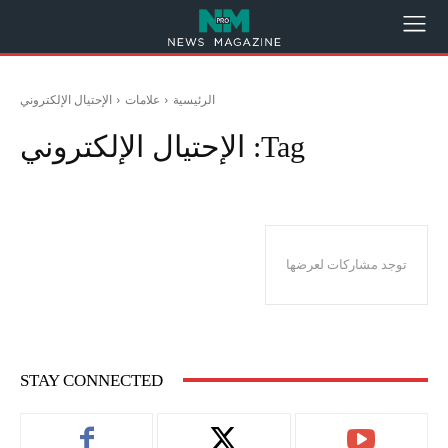
الرئيسية
علامات
الإحتيال الإلكتروني
Tag:
الإحتيال الإلكتروني
توجد مشاركات لعرضها
STAY CONNECTED