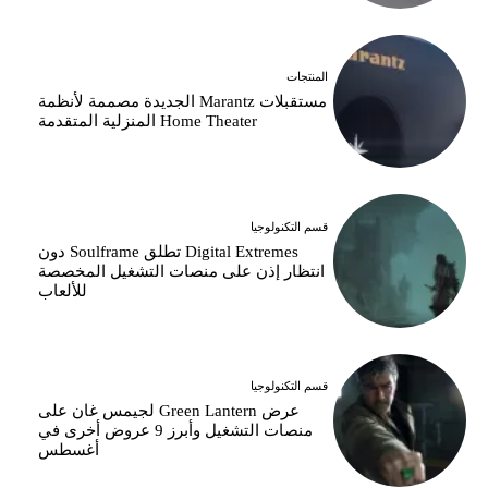
المنتجات
مستقبلات Marantz الجديدة مصممة لأنظمة
Home Theater المنزلية المتقدمة
قسم التكنولوجيا
Digital Extremes تطلق Soulframe دون
انتظار إذن على منصات التشغيل المخصصة
للألعاب
قسم التكنولوجيا
عرض Green Lantern لجيمس غان على
منصات التشغيل وأبرز 9 عروض أخرى في
أغسطس