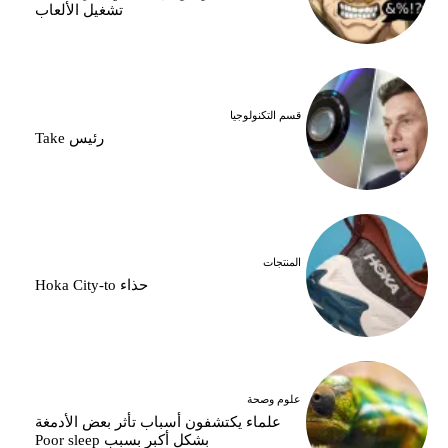
تشغيل الألعاب
قسم التكنولوجيا
رئيس Take
المنتجات
حذاء Hoka City-to
علوم وصحة
علماء يكتشفون أسباب تأثر بعض الأدمغة
بشكل أكبر بسبب Poor sleep