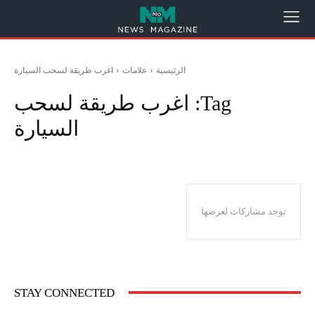
الرئيسية
علامات
اغرب طريقة لسحب السيارة
Tag:
اغرب طريقة لسحب
السيارة
توجد مشاركات لعرضها
STAY CONNECTED