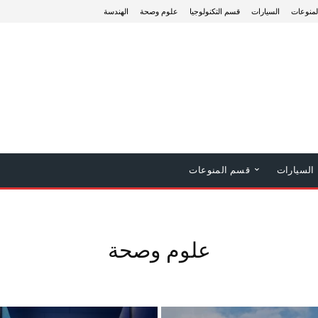
منوعات
السيارات
قسم التكنولوجيا
علوم وصحة
الهندسة
السيارات
قسم المنوعات
علوم وصحة
الجوالات
السيارات
الكمبيوتر
الكمبيوتر والتكنولوجيا
المنتجات