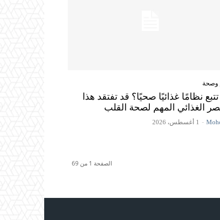
 وصحة
تبع نظامًا غذائيًا صحيًا؟ قد تفتقد هذا
صر الغذائي المهم لصحة القلب
Mohd
-
1 أغسطس، 2026
الصفحة 1 من 69