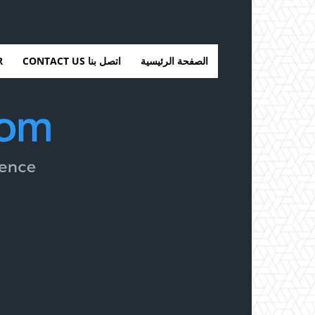
الصفحة الرئيسية
اتصل بنا CONTACT US
ER