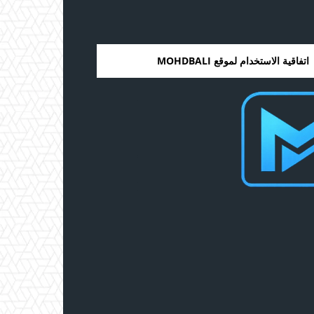
اتفاقية الاستخدام لموقع MOHDBALI