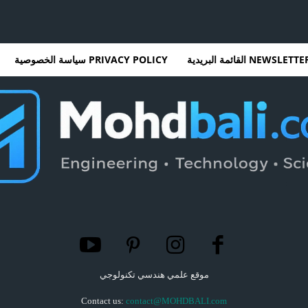
NEWSLETT القائمة البريدية
PRIVACY POLICY سياسة الخصوصية
موقع علمي هندسي تكنولوجي
Contact us:
contact@MOHDBALI.com