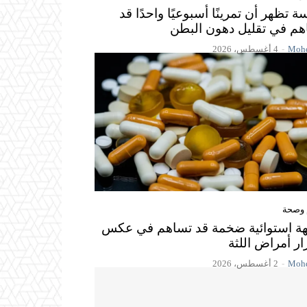
ة تظهر أن تمرينًا أسبوعيًا واحدًا قد
هم في تقليل دهون البطن
Mohd
-
4 أغسطس، 2026
 وصحة
هة استوائية ضخمة قد تساهم في عكس
ر أمراض اللثة
Mohd
-
2 أغسطس، 2026