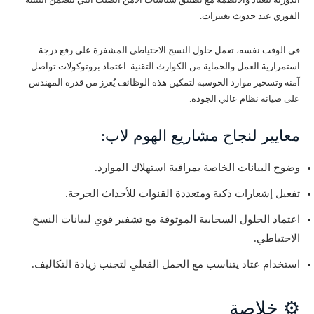
الفوري عند حدوث تغييرات.
في الوقت نفسه، تعمل حلول النسخ الاحتياطي المشفرة على رفع درجة
استمرارية العمل والحماية من الكوارث التقنية. اعتماد بروتوكولات تواصل
آمنة وتسخير موارد الحوسبة لتمكين هذه الوظائف يُعزز من قدرة المهندس
على صيانة نظام عالي الجودة.
معايير لنجاح مشاريع الهوم لاب:
وضوح البيانات الخاصة بمراقبة استهلاك الموارد.
تفعيل إشعارات ذكية ومتعددة القنوات للأحداث الحرجة.
اعتماد الحلول السحابية الموثوقة مع تشفير قوي لبيانات النسخ
الاحتياطي.
استخدام عتاد يتناسب مع الحمل الفعلي لتجنب زيادة التكاليف.
⚙️ خلاصة