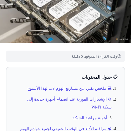
⏱
وقت القراءة المتوقع:
5 دقيقة
📋 جدول المحتويات
💻 ملخص تقني عن مشاريع الهوم لاب لهذا الأسبوع
⚙️ الإشعارات الفورية عند انضمام أجهزة جديدة إلى
شبكة Wi-Fi
أهمية مراقبة الشبكة
🧠 مراقبة الأداء في الوقت الحقيقي لجميع خوادم الهوم