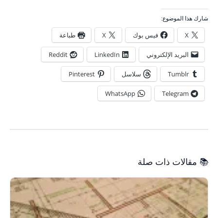
شارك هذا الموضوع:
X
فيس بوك
X
طباعة
البريد الإلكتروني
LinkedIn
Reddit
Tumblr
سلاسل
Pinterest
WhatsApp
Telegram
📚 مقالات ذات صلة