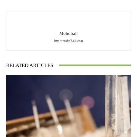
Mohdbali
http://mohdbali.com
RELATED ARTICLES