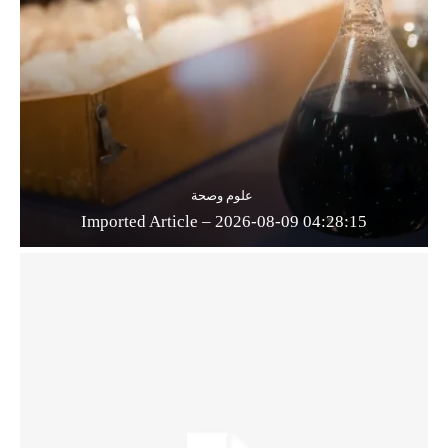
علوم وصحة
Imported Article – 2026-08-09 04:28:15