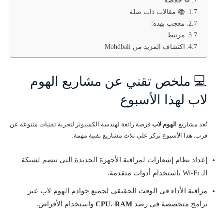
📚 مقالات ذات صلة
معجب بهذه:
مرتبط
اكتشاف المزيد من Mohdbali
💻 ملخص تقني عن مشاريع الهوم
لاب لهذا الأسبوع
تُعد مشاريع
الهوم لاب
فرصة رائعة لهندسة الكمبيوتر لتجربة تقنيات متنوعة عن
قرب. هذا الأسبوع نركز على ثلاث مشاريع تقنية مهمة:
إعداد نظام إشعارات لمراقبة الأجهزة الجديدة التي تنضم لشبكة
الـ Wi-Fi باستخدام أدوات متقدمة.
مراقبة الأداء في الوقت الحقيقي لجميع خوادم الهوم لاب عبر
برامج متخصصة في رصد
RAM
،
CPU
واستخدام الأقراص.