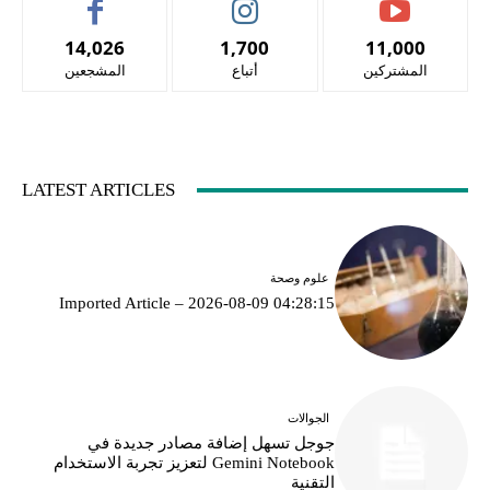
14,026
1,700
11,000
المشتركين
أتباع
المشجعين
LATEST ARTICLES
علوم وصحة
Imported Article – 2026-08-09 04:28:15
الجوالات
جوجل تسهل إضافة مصادر جديدة في
Gemini Notebook لتعزيز تجربة الاستخدام
التقنية