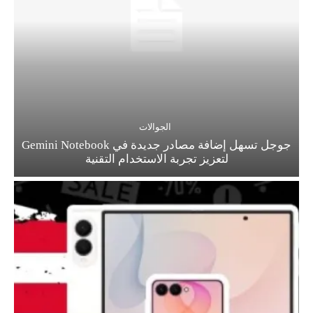
الجوالات
جوجل تسهل إضافة مصادر جديدة في Gemini Notebook
لتعزيز تجربة الاستخدام التقنية