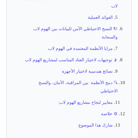
لاب
الفوائد العملية
🔌 النسخ الاحتياطي الآمن للبيانات بين الهوم لاب
والسحابة
مزايا الأنظمة المعتمدة في الهوم لاب
📡 توجيهات لاختيار العتاد المناسب لمشاريع الهوم لاب
نصائح هندسية لاختيار الأجهزة
🔍 دمج الأنظمة: بين المراقبة، الأمان، والنسخ
الاحتياطي
معايير لنجاح مشاريع الهوم لاب:
⚙️ خلاصة
شارك هذا الموضوع: