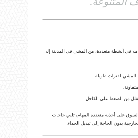
 المتنوعة.
بحذاء عملي لاستخدامه في أنشطة متعددة، من المشي في المدينة إلى
تفاوتة.
قلل من الضغط على الكاحل.
Train عند ازدياد الطلب في السوق على أحذية متعددة المهام، تلبي حاجات
خارجية بدون الحاجة إلى تبديل الحذاء.