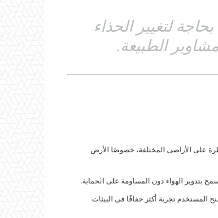
حاجة لتغيير الحذاء
مشاوير الطبيعة.
ة على الأراضي المختلفة، خصوصًا الأرض
نح المستخدم تجربة أكثر جفافًا في البيئات