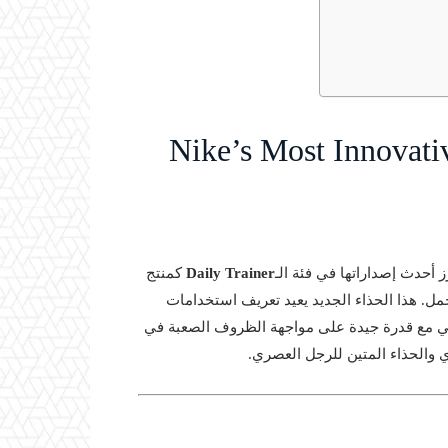
Nike’s Most Innovati
Daily Trainer
كمنتج
لتحمل. هذا الحذاء الجديد يعيد تعريف استخدامات
م اليومي مع قدرة جيدة على مواجهة الظروف الصعبة في
ي والحذاء المتين للرجل العصري.