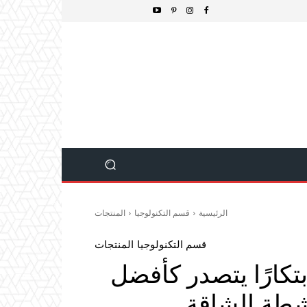
الرئيسية
قسم التكنولوجيا
المنتجات
قسم التكنولوجيا
المنتجات
أكثر ابتكارًا يتصدر كأفضل