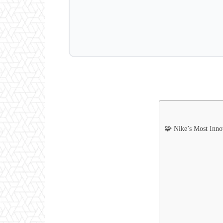
Nike’s Most Innov